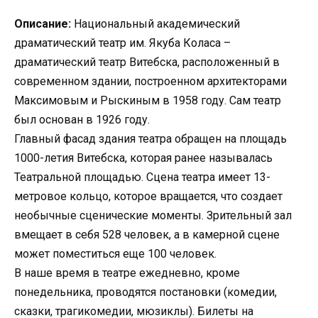
Описание:
Национальный академический
драматический театр им. Якуба Коласа –
драматический театр Витебска, расположенный в
современном здании, построенном архитекторами
Максимовым и Рыскиным в 1958 году. Сам театр
был основан в 1926 году.
Главный фасад здания театра обращен на площадь
1000-летия Витебска, которая ранее называлась
Театральной площадью. Сцена театра имеет 13-
метровое кольцо, которое вращается, что создает
необычные сценические моменты. Зрительный зал
вмещает в себя 528 человек, а в камерной сцене
может поместиться еще 100 человек.
В наше время в театре ежедневно, кроме
понедельника, проводятся постановки (комедии,
сказки, трагикомедии, мюзиклы). Билеты на