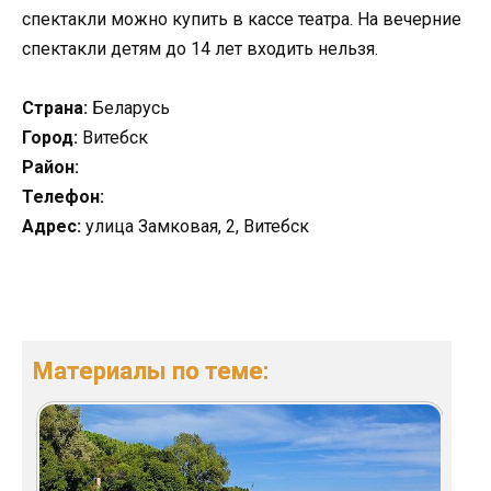
спектакли можно купить в кассе театра. На вечерние
спектакли детям до 14 лет входить нельзя.
Страна:
Беларусь
Город:
Витебск
Район:
Телефон:
Адрес:
улица Замковая, 2, Витебск
Материалы по теме: