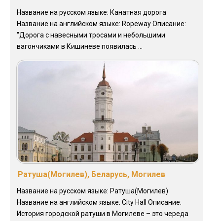
Название на русском языке: Канатная дорога
Название на английском языке: Ropeway Описание:
"Дорога с навесными тросами и небольшими
вагончиками в Кишиневе появилась ...
Ратуша(Могилев), Беларусь, Могилев
Название на русском языке: Ратуша(Могилев)
Название на английском языке: City Hall Описание:
История городской ратуши в Могилеве – это череда