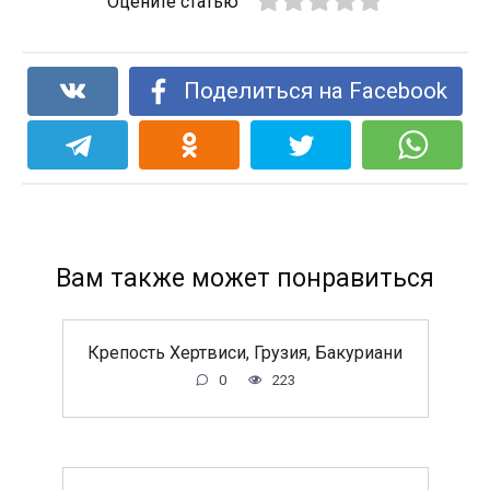
Оцените статью
Поделиться на Facebook
Вам также может понравиться
Крепость Хертвиси, Грузия, Бакуриани
0
223