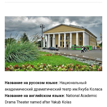
Название на русском языке:
Национальный
академический драматический театр им.Якуба Коласа
Название на английском языке:
National Academic
Drama Theater named after Yakub Kolas