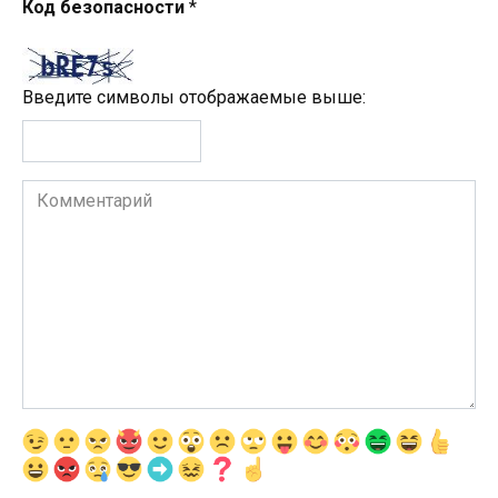
Код безопасности
*
Введите символы отображаемые выше:
Комментарий