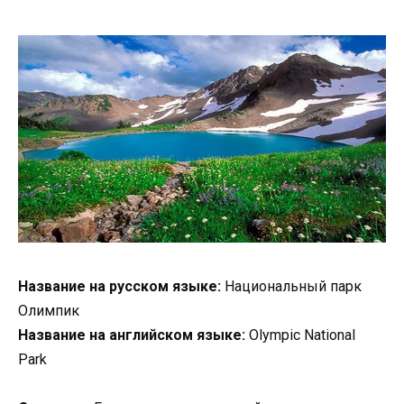
Название на русском языке:
Национальный парк
Олимпик
Название на английском языке:
Olympic National
Park