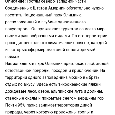
Описание:
Гостям северо-западной части
Соединенных Штатов Америки обязательно нужно
посетить Национальный парк Олимпик,
расположенный в глубине одноименного
полуострова. Он привлекает туристов со всего мира
своими разнообразными видами. По его территории
проходят несколько климатических поясов, каждый
из которых сформировал свой неповторимый
пейзаж.
Национальный парк Олимпик привлекает любителей
естественной природы, походов и приключений. На
территории одного заповедника можно выбрать
отдых по вкусу. Здесь есть тихоокеанские пляжи,
дождевые леса, озера, альпийские луга и долины,
отвесные скалы и покрытые снегом вершины гор.
Почти 95% парка занимает территория дикой
природы, через которую проложены тропы и