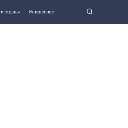
 и страны
Интересное