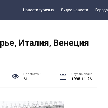
Новости туризма
Видео новости
Города
рье, Италия, Венеция
Просмотры
Опубликовано
61
1998-11-26