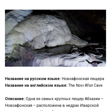
Название на русском языке:
Новоафонская пещера
Название на английском языке:
The Novi Afon Cave
Описание:
Одна из самых крупных пещер Абхазии –
Новоафонская – расположена в недрах Иверской