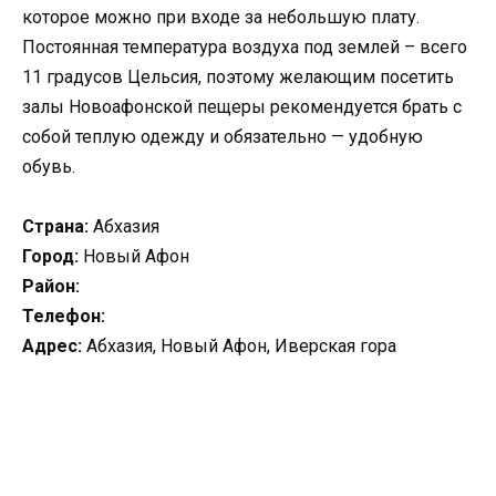
которое можно при входе за небольшую плату.
Постоянная температура воздуха под землей – всего
11 градусов Цельсия, поэтому желающим посетить
залы Новоафонской пещеры рекомендуется брать с
собой теплую одежду и обязательно — удобную
обувь.
Страна:
Абхазия
Город:
Новый Афон
Район:
Телефон:
Адрес:
Абхазия, Новый Афон, Иверская гора