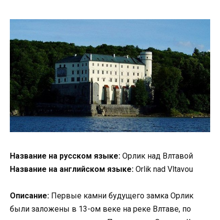
Название на русском языке:
Орлик над Влтавой
Название на английском языке:
Orlik nad Vltavou
Описание:
Первые камни будущего замка Орлик
были заложены в 13-ом веке на реке Влтаве, по