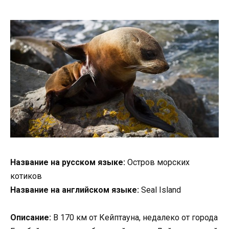
Название на русском языке:
Остров морских
котиков
Название на английском языке:
Seal Island
Описание:
В 170 км от Кейптауна, недалеко от города