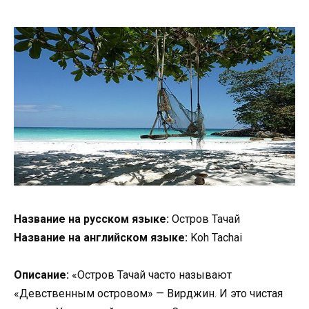
Название на русском языке:
Остров Тачай
Название на английском языке:
Koh Tachai
Описание:
«Остров Тачай часто называют
«Девственным островом» — Вирджин. И это чистая