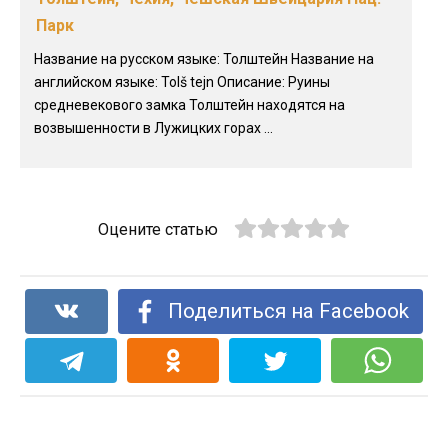
Парк
Название на русском языке: Толштейн Название на
английском языке: Tolš tejn Описание: Руины
средневекового замка Толштейн находятся на
возвышенности в Лужицких горах ...
Оцените статью
Поделиться на Facebook