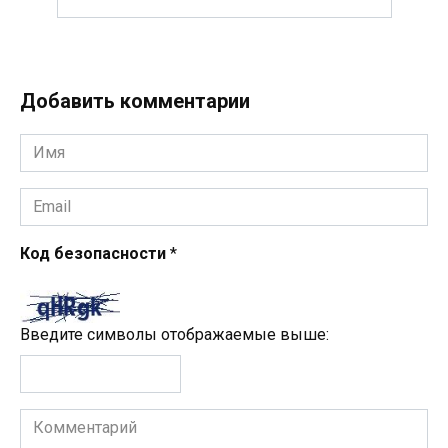
Добавить комментарии
Имя
*
Email
*
Код безопасности
*
Введите символы отображаемые выше:
Комментарий