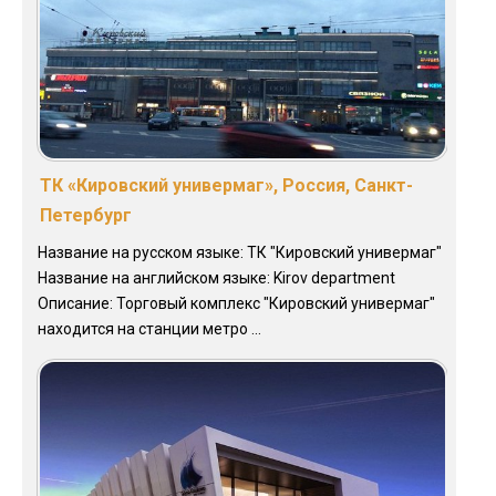
ТК «Кировский универмаг», Россия, Санкт-
Петербург
Название на русском языке: ТК "Кировский универмаг"
Название на английском языке: Kirov department
Описание: Торговый комплекс "Кировский универмаг"
находится на станции метро ...