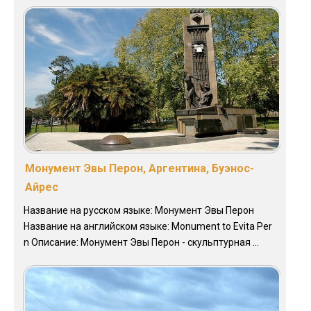
Монумент Эвы Перон, Аргентина, Буэнос-
Айрес
Название на русском языке: Монумент Эвы Перон
Название на английском языке: Monument to Evita Per
n Описание: Монумент Эвы Перон - скульптурная ...