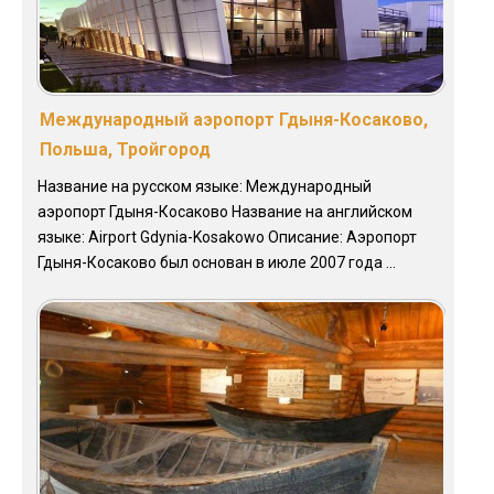
Международный аэропорт Гдыня-Косаково,
Польша, Тройгород
Название на русском языке: Международный
аэропорт Гдыня-Косаково Название на английском
языке: Airport Gdynia-Kosakowo Описание: Аэропорт
Гдыня-Косаково был основан в июле 2007 года ...