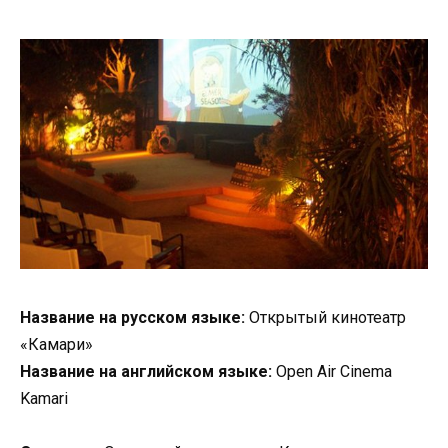
Название на русском языке:
Открытый кинотеатр
«Камари»
Название на английском языке:
Open Air Cinema
Kamari