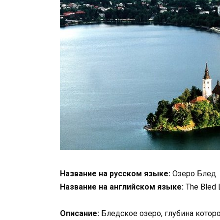
Название на русском языке:
Озеро Блед
Название на английском языке:
The Bled 
Описание:
Бледское озеро, глубина которог