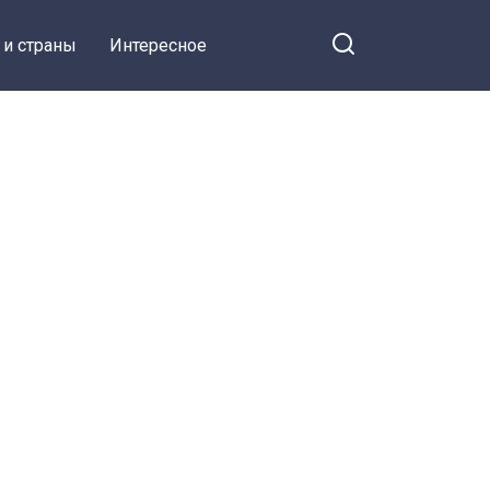
 и страны
Интересное