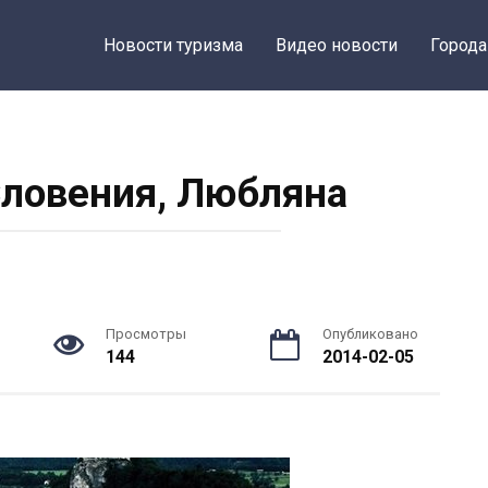
Новости туризма
Видео новости
Города
Словения, Любляна
Просмотры
Опубликовано
144
2014-02-05