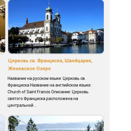
Церковь св. Франциска, Швейцария,
Женевское Озеро
Название на русском языке: Церковь св.
Франциска Название на английском языке:
Church of Saint Francis Описание: Церковь
святого Франциска расположена на
центральной ...