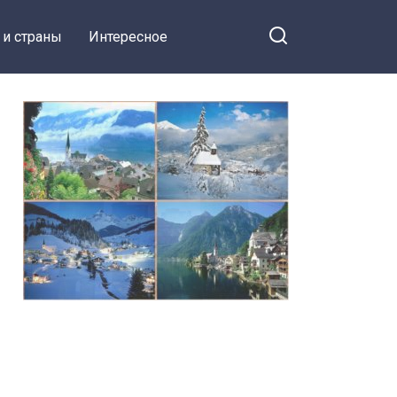
 и страны
Интересное