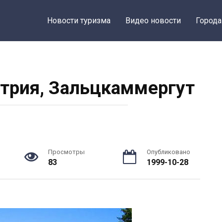
Новости туризма
Видео новости
Города
трия, Зальцкаммергут
Просмотры
Опубликовано
83
1999-10-28