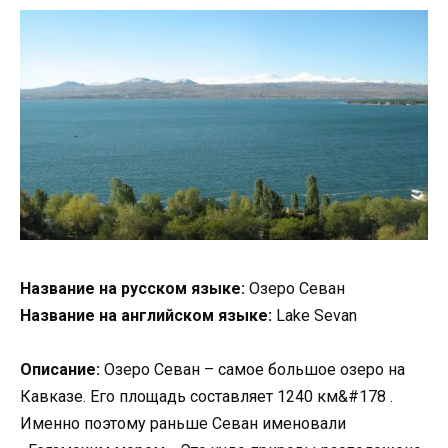
Название на русском языке:
Озеро Севан
Название на английском языке:
Lake Sevan
Описание:
Озеро Севан – самое большое озеро на
Кавказе. Его площадь составляет 1240 км&#178 .
Именно поэтому раньше Севан именовали