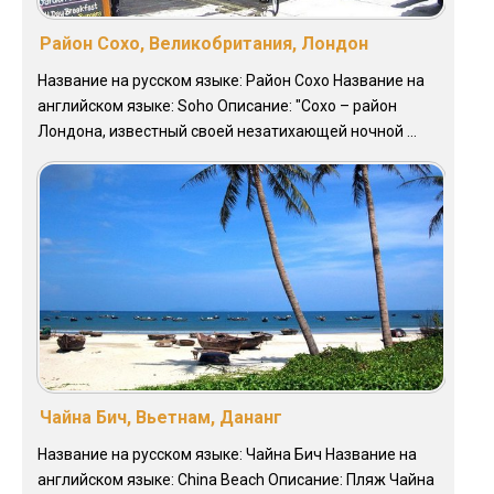
Район Сохо, Великобритания, Лондон
Название на русском языке: Район Сохо Название на
английском языке: Soho Описание: "Сохо – район
Лондона, известный своей незатихающей ночной ...
Чайна Бич, Вьетнам, Дананг
Название на русском языке: Чайна Бич Название на
английском языке: China Beach Описание: Пляж Чайна