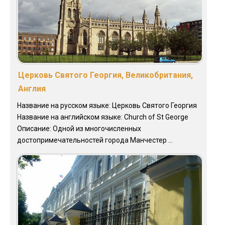
Церковь Святого Георгия, Великобритания,
Англия
Название на русском языке: Церковь Святого Георгия
Название на английском языке: Church of St George
Описание: Одной из многочисленных
достопримечательностей города Манчестер ...