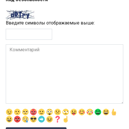
Введите символы отображаемые выше:
Комментарий