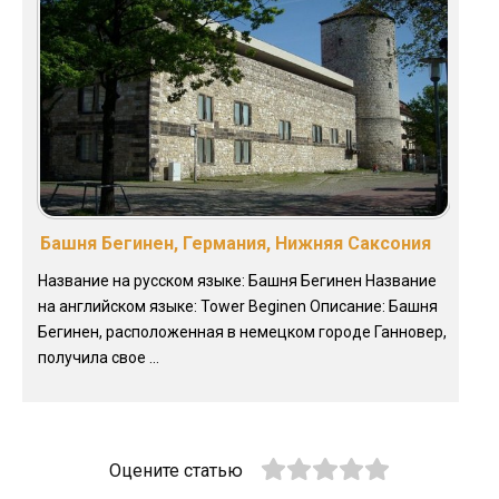
Башня Бегинен, Германия, Нижняя Саксония
Название на русском языке: Башня Бегинен Название
на английском языке: Tower Beginen Описание: Башня
Бегинен, расположенная в немецком городе Ганновер,
получила свое ...
Оцените статью