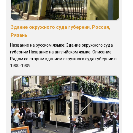
Здание окружного суда губернии, Россия,
Рязань
Название на русском языке: Здание окружного суда
губернии Название на английском языке: Описание:
Рядом со старым зданием окружного суда губернии в
1900-1909 ...