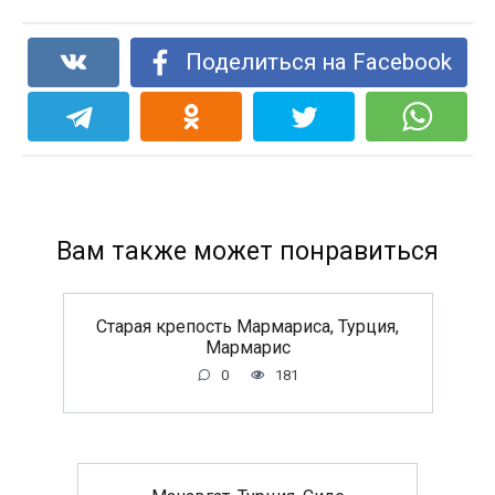
Поделиться на Facebook
Вам также может понравиться
Старая крепость Мармариса, Турция,
Мармарис
0
181