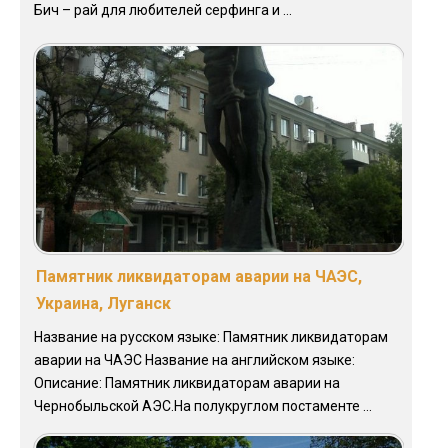
Бич – рай для любителей серфинга и ...
Памятник ликвидаторам аварии на ЧАЭС,
Украина, Луганск
Название на русском языке: Памятник ликвидаторам
аварии на ЧАЭС Название на английском языке:
Описание: Памятник ликвидаторам аварии на
Чернобыльской АЭС.На полукруглом постаменте ...