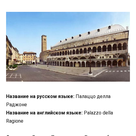
Название на русском языке:
Палаццо делла
Раджоне
Название на английском языке:
Palazzo della
Ragione