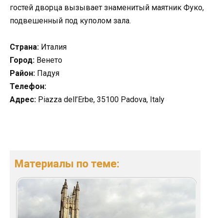
гостей дворца вызывает знаменитый маятник Фуко,
подвешенный под куполом зала.
Страна:
Италия
Город:
Венето
Район:
Падуя
Телефон:
Адрес:
Piazza dell’Erbe, 35100 Padova, Italy
Материалы по теме: