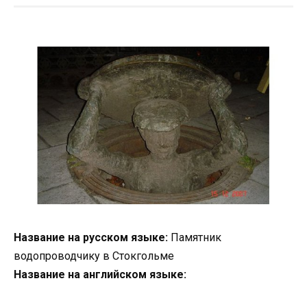
Название на русском языке:
Памятник
водопроводчику в Стокгольме
Название на английском языке: