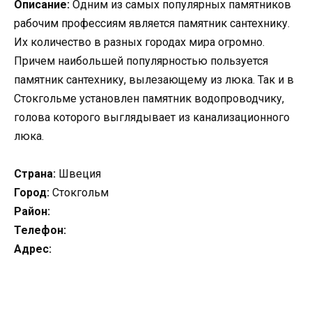
Описание:
Одним из самых популярных памятников
рабочим профессиям является памятник сантехнику.
Их количество в разных городах мира огромно.
Причем наибольшей популярностью пользуется
памятник сантехнику, вылезающему из люка. Так и в
Стокгольме установлен памятник водопроводчику,
голова которого выглядывает из канализационного
люка.
Страна:
Швеция
Город:
Стокгольм
Район:
Телефон:
Адрес: