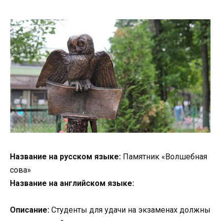
Название на русском языке:
Памятник «Волшебная
сова»
Название на английском языке:
Описание:
Студенты для удачи на экзаменах должны