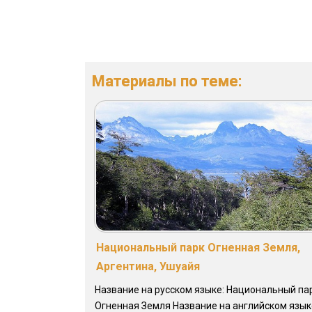
Материалы по теме:
Национальный парк Огненная Земля,
Аргентина, Ушуайя
Название на русском языке: Национальный па
Огненная Земля Название на английском язык