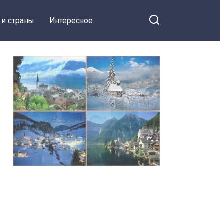
 и страны
Интересное