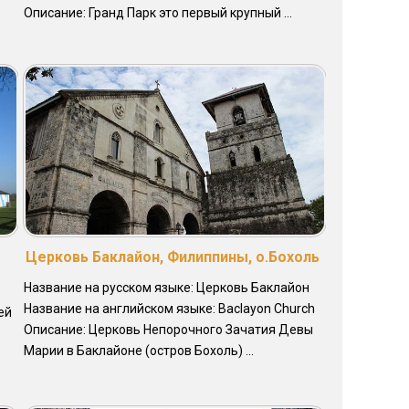
Описание: Гранд Парк это первый крупный ...
Церковь Баклайон, Филиппины, о.Бохоль
Название на русском языке: Церковь Баклайон
Название на английском языке: Baclayon Church
ей
Описание: Церковь Непорочного Зачатия Девы
Марии в Баклайоне (остров Бохоль) ...