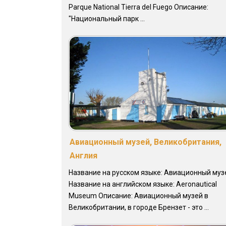
Parque National Tierra del Fuego Описание:
"Национальный парк ...
Авиационный музей, Великобритания,
Англия
Название на русском языке: Авиационный муз
Название на английском языке: Aeronautical
Museum Описание: Авиационный музей в
Великобритании, в городе Брензет - это ...