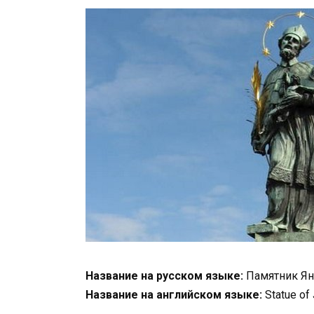
Название на русском языке:
Памятник Ян
Название на английском языке:
Statue of