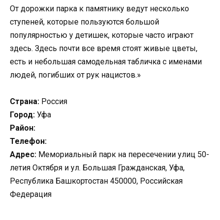
От дорожки парка к памятнику ведут несколько
ступеней, которые пользуются большой
популярностью у детишек, которые часто играют
здесь. Здесь почти все время стоят живые цветы,
есть и небольшая самодельная табличка с именами
людей, погибших от рук нацистов.»
Страна:
Россия
Город:
Уфа
Район:
Телефон:
Адрес:
Мемориальный парк на пересечении улиц 50-
летия Октября и ул. Большая Гражданская, Уфа,
Республика Башкортостан 450000, Российская
Федерация