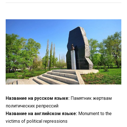
Название на русском языке:
Памятник жертвам
политических репрессий
Название на английском языке:
Monument to the
victims of political repressions