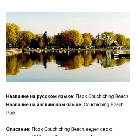
Название на русском языке:
Парк Couchiching Beach
Название на английском языке:
Couchiching Beach
Park
Описание:
Парк Couchiching Beach ведет свою