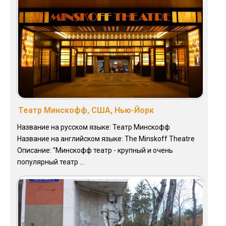
Театр Минскофф, США, Нью-Йорк
Название на русском языке: Театр Минскофф
Название на английском языке: The Minskoff Theatre
Описание: "Минскофф театр - крупный и очень
популярный театр ...