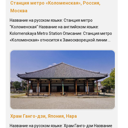
Станция метро «Коломенская», Россия,
Москва
Название на русском языке: Станция метро
"Коломенская" Название на английском языке:
Kolomenskaya Metro Station Описание: Станция метро
«Коломенская» относится к Замоскворецкой линии ...
Храм Ганго-дзи, Япония, Нара
Название на русском языке: Храм Ганго-дзи Название