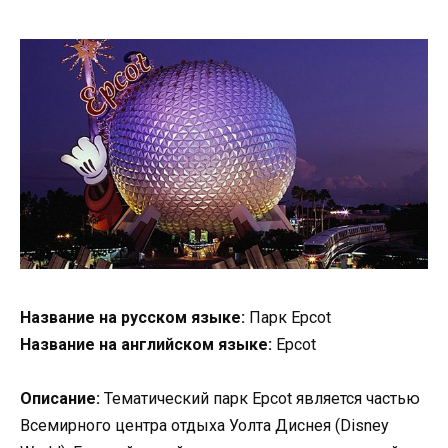
Название на русском языке:
Парк Epcot
Название на английском языке:
Epcot
Описание:
Тематический парк Epcot является частью
Всемирного центра отдыха Уолта Диснея (Disney