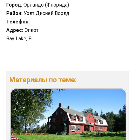
Город:
Орландо (Флорида)
Район:
Уолт Дисней Ворлд
Телефон:
Адрес:
Эпкот
Bay Lake, FL
Материалы по теме: