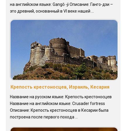
на английском языке: Gangō -ji Описание: Ганго-дзи –
это древний, основанный в VI веке нашей ...
Крепость крестоносцев, Израиль, Кесария
Название на русском языке: Крепость крестоносцев
Название на английском языке: Crusader fortress
Описание: Крепость крестоносцев в Кесарии была
построена после первого похода ...