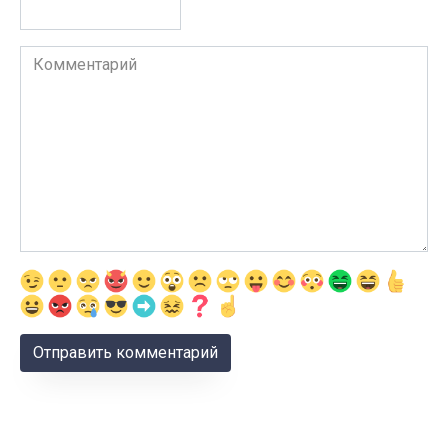
Комментарий