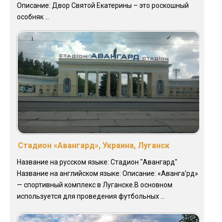
Описание: Двор Святой Екатерины – это роскошный
особняк ...
Стадион «Авангард», Украина, Луганск
Название на русском языке: Стадион "Авангард"
Название на английском языке: Описание: «Аванга'рд»
— спортивный комплекс в Луганске.В основном
используется для проведения футбольных ...