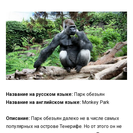
Название на русском языке:
Парк обезьян
Название на английском языке:
Monkey Park
Описание:
Парк обезьян далеко не в числе самых
популярных на острове Тенерифе. Но от этого он не