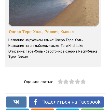
Озеро Тере-Холь, Россия, Кызыл
Название на русском языке: Озеро Тере-Холь
Название на английском языке: Tere Khol Lake
Описание: Тере-Холь - бессточное озеро в Республике
Тува. Своим ...
Оцените статью
Поделиться на Facebook