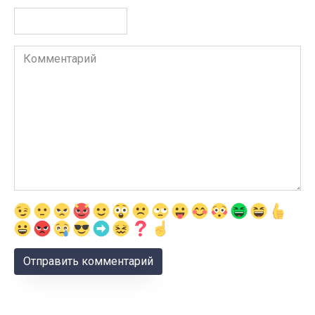
Комментарий