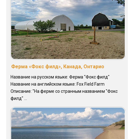
Ферма «Фокс филд», Канада, Онтарио
Название на русском языке: Ферма "Фокс филд"
Название на английском языке: Fox Field Farm
Описание: "На ферме со странным названием "Фокс
филд" ...