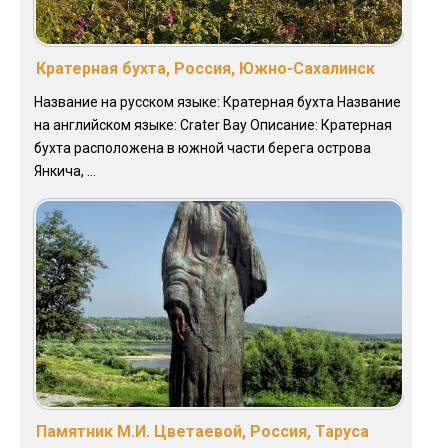
Кратерная бухта, Россия, Южно-Сахалинск
Название на русском языке: Кратерная бухта Название
на английском языке: Crater Bay Описание: Кратерная
бухта расположена в южной части берега острова
Янкича, ...
Памятник М.И. Цветаевой, Россия, Таруса