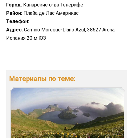
Город:
Канарские о-ва Тенерифе
Район:
Плайа де Лас Америкас
Телефон:
Адрес:
Camino Moreque-Llano Azul, 38627 Arona,
Испания 20 м ЮЗ
Материалы по теме: