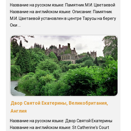
Название на русском языке: Памятник М.И. Цветаевой
Название на английском языке: Описание: Памятник
М.И. Цветаевой установлен в центре Тарусы на берегу
Оки ...
Двор Святой Екатерины, Великобритания,
Англия
Название на русском языке: Двор Святой Екатерины
Название на английском языке: St Catherine's Court