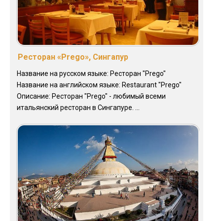
Ресторан «Prego», Сингапур
Название на русском языке: Ресторан "Prego"
Название на английском языке: Restaurant "Prego"
Описание: Ресторан "Prego" - любимый всеми
итальянский ресторан в Сингапуре. ...