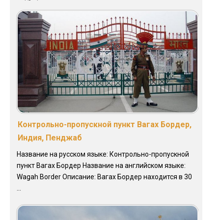
Контрольно-пропускной пункт Вагах Бордер,
Индия, Пенджаб
Название на русском языке: Контрольно-пропускной
пункт Вагах Бордер Название на английском языке:
Wagah Border Описание: Вагах Бордер находится в 30
...