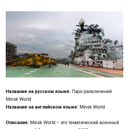
Название на русском языке:
Парк развлечений
Minsk World
Название на английском языке:
Minsk World
Описание:
Minsk World – это тематический военный