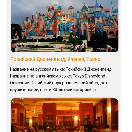
Токийский Диснейленд, Япония, Токио
Название на русском языке: Токийский Диснейленд
Название на английском языке: Tokyo Disneyland
Описание: Токийский парк развлечений обладает
внушительной, почти 30-летней историей, а ...