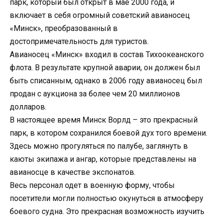
парк, который был открыт в мае 2000 года, и
включает в себя огромный советский авианосец
«Минск», преобразованный в
достопримечательность для туристов.
Авианосец «Минск» входил в состав Тихоокеанского
флота. В результате крупной аварии, он должен был
быть списанным, однако в 2006 году авианосец был
продан с аукциона за более чем 20 миллионов
долларов.
В настоящее время Минск Ворлд – это прекрасный
парк, в котором сохранился боевой дух того времени.
Здесь можно прогуляться по палубе, заглянуть в
каюты экипажа и ангар, которые представлены на
авианосце в качестве экспонатов.
Весь персонал одет в военную форму, чтобы
посетители могли полностью окунуться в атмосферу
боевого судна. Это прекрасная возможность изучить