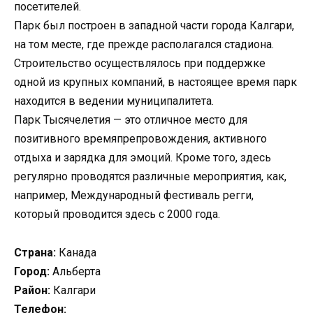
посетителей.
Парк был построен в западной части города Калгари,
на том месте, где прежде располагался стадиона.
Строительство осуществлялось при поддержке
одной из крупных компаний, в настоящее время парк
находится в ведении муниципалитета.
Парк Тысячелетия — это отличное место для
позитивного времяпрепровождения, активного
отдыха и зарядка для эмоций. Кроме того, здесь
регулярно проводятся различные мероприятия, как,
например, Международный фестиваль регги,
который проводится здесь с 2000 года.
Страна:
Канада
Город:
Альберта
Район:
Калгари
Телефон: