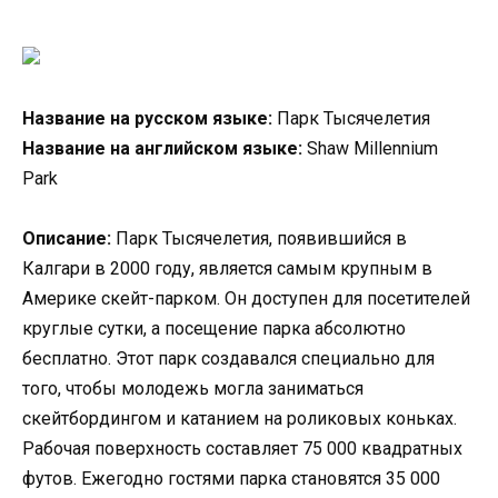
Название на русском языке:
Парк Тысячелетия
Название на английском языке:
Shaw Millennium
Park
Описание:
Парк Тысячелетия, появившийся в
Калгари в 2000 году, является самым крупным в
Америке скейт-парком. Он доступен для посетителей
круглые сутки, а посещение парка абсолютно
бесплатно. Этот парк создавался специально для
того, чтобы молодежь могла заниматься
скейтбордингом и катанием на роликовых коньках.
Рабочая поверхность составляет 75 000 квадратных
футов. Ежегодно гостями парка становятся 35 000