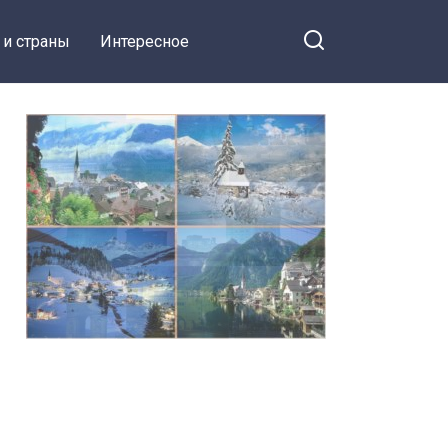
 и страны
Интересное