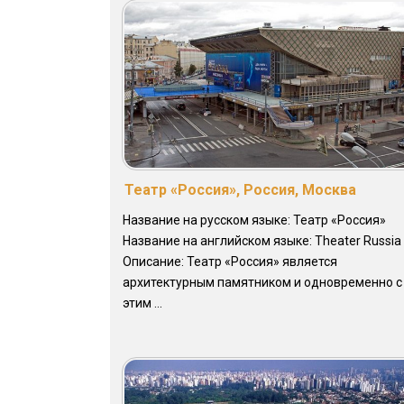
Театр «Россия», Россия, Москва
Название на русском языке: Театр «Россия»
Название на английском языке: Theater Russia
Описание: Театр «Россия» является
архитектурным памятником и одновременно с
этим ...