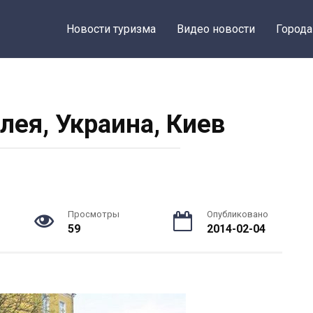
Новости туризма
Видео новости
Города
лея, Украина, Киев
Просмотры
Опубликовано
59
2014-02-04