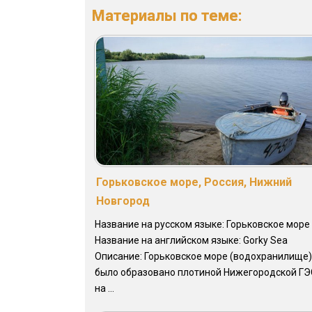
Материалы по теме:
Горьковское море, Россия, Нижний
Новгород
Название на русском языке: Горьковское море
Название на английском языке: Gorky Sea
Описание: Горьковское море (водохранилище)
было образовано плотиной Нижегородской ГЭ
на ...