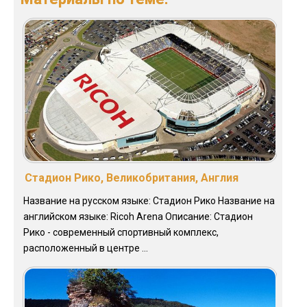
Стадион Рико, Великобритания, Англия
Название на русском языке: Стадион Рико Название на
английском языке: Ricoh Arena Описание: Стадион
Рико - современный спортивный комплекс,
расположенный в центре ...