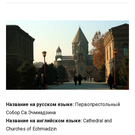
Название на русском языке:
Первопрестольный
Собор Св.Эчмиадзина
Название на английском языке:
Cathedral and
Churches of Echmiadzin