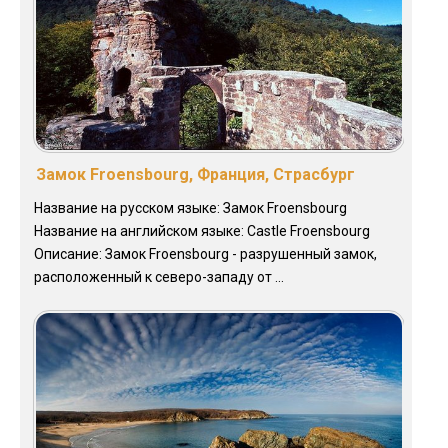
Замок Froensbourg, Франция, Страсбург
Название на русском языке: Замок Froensbourg
Название на английском языке: Castle Froensbourg
Описание: Замок Froensbourg - разрушенный замок,
расположенный к северо-западу от ...