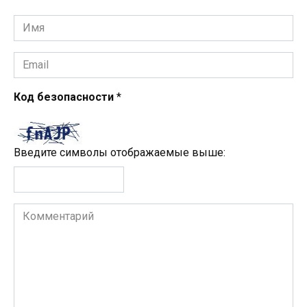
Имя
*
Email
*
Код безопасности
*
Введите символы отображаемые выше:
Комментарий