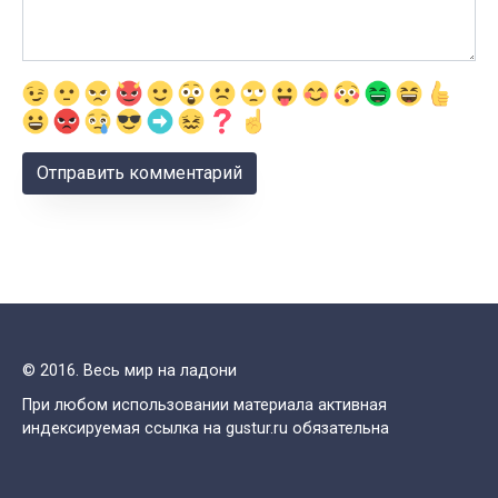
© 2016. Весь мир на ладони
При любом использовании материала активная
индексируемая ссылка на gustur.ru обязательна