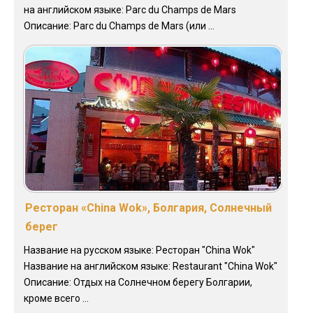
на английском языке: Parc du Champs de Mars
Описание: Parc du Champs de Mars (или ...
Ресторан «China Wok», Болгария, Солнечный
берег
Название на русском языке: Ресторан "China Wok"
Название на английском языке: Restaurant "China Wok"
Описание: Отдых на Солнечном берегу Болгарии,
кроме всего ...