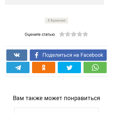
Армения
Оцените статью
Поделиться на Facebook
Вам также может понравиться