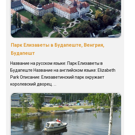
Парк Елизаветы в Будапеште, Венгрия,
Будапешт
Название на русском языке: Парк Елизаветы в
Будапеште Название на английском языке: Elizabeth
Park Описание: Елизаветинский парк окружает
королевский дворец. ...