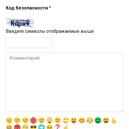
Код безопасности
*
Введите символы отображаемые выше:
Комментарий