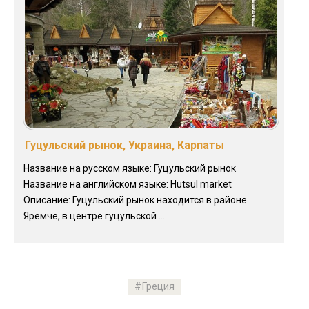
Гуцульский рынок, Украина, Карпаты
Название на русском языке: Гуцульский рынок
Название на английском языке: Hutsul market
Описание: Гуцульский рынок находится в районе
Яремче, в центре гуцульской ...
Греция