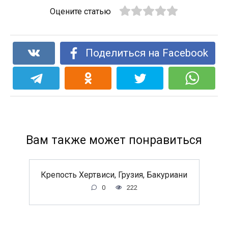
Оцените статью
Поделиться на Facebook
Вам также может понравиться
Крепость Хертвиси, Грузия, Бакуриани
0
222