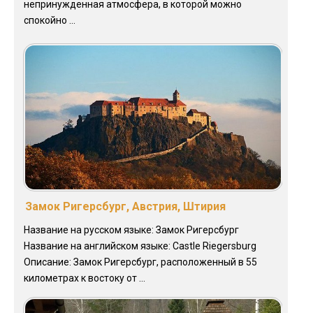
непринужденная атмосфера, в которой можно
спокойно ...
Замок Ригерсбург, Австрия, Штирия
Название на русском языке: Замок Ригерсбург
Название на английском языке: Castle Riegersburg
Описание: Замок Ригерсбург, расположенный в 55
километрах к востоку от ...