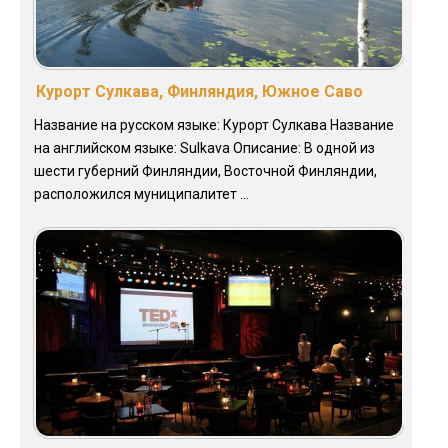
Курорт Сулкава, Финляндия, Южное Саво
Название на русском языке: Курорт Сулкава Название
на английском языке: Sulkava Описание: В одной из
шести губерний Финляндии, Восточной Финляндии,
расположился муниципалитет ...