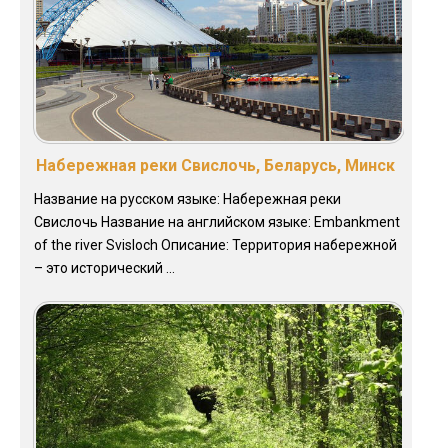
Набережная реки Свислочь, Беларусь, Минск
Название на русском языке: Набережная реки
Свислочь Название на английском языке: Embankment
of the river Svisloch Описание: Территория набережной
– это исторический ...