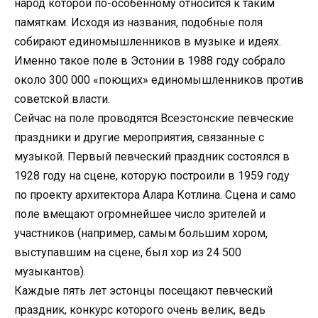
народ которой по-особенному относится к таким
памяткам. Исходя из названия, подобные поля
собирают единомышленников в музыке и идеях.
Именно такое поле в Эстонии в 1988 году собрало
около 300 000 «поющих» единомышленников против
советской власти.
Сейчас на поле проводятся Всеэстонские певческие
праздники и другие мероприятия, связанные с
музыкой. Первый певческий праздник состоялся в
1928 году на сцене, которую построили в 1959 году
по проекту архитектора Алара Котлина. Сцена и само
поле вмещают огромнейшее число зрителей и
участников (например, самым большим хором,
выступавшим на сцене, был хор из 24 500
музыкантов).
Каждые пять лет эстонцы посещают певческий
праздник, конкурс которого очень велик, ведь