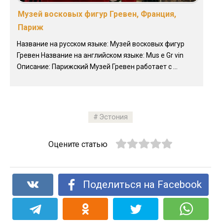
Музей восковых фигур Гревен, Франция,
Париж
Название на русском языке: Музей восковых фигур
Гревен Название на английском языке: Mus e Gr vin
Описание: Парижский Музей Гревен работает с ...
Эстония
Оцените статью
Поделиться на Facebook