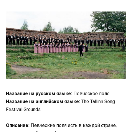
Название на русском языке:
Певческое поле
Название на английском языке:
The Tallinn Song
Festival Grounds
Описание:
Певческие поля есть в каждой стране,