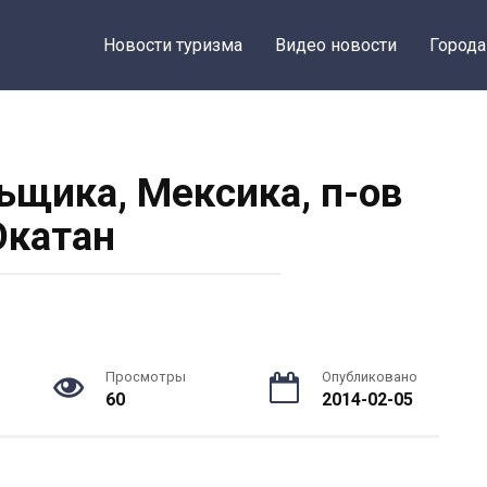
Новости туризма
Видео новости
Города
ьщика, Мексика, п-ов
катан
Просмотры
Опубликовано
60
2014-02-05