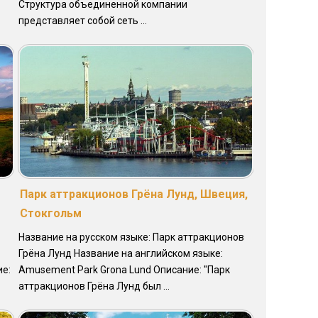
Структура объединенной компании
представляет собой сеть ...
Парк аттракционов Грёна Лунд, Швеция,
Стокгольм
Название на русском языке: Парк аттракционов
Грёна Лунд Название на английском языке:
ие:
Amusement Park Grona Lund Описание: "Парк
аттракционов Грёна Лунд был ...