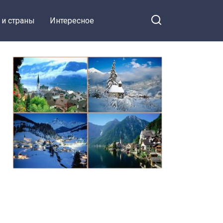
 и страны
Интересное