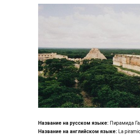
Название на русском языке:
Пирамида Г
Название на английском языке:
La piramid