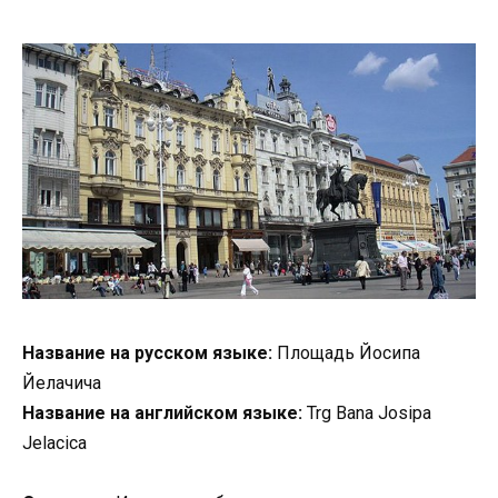
Название на русском языке:
Площадь Йосипа
Йелачича
Название на английском языке:
Trg Bana Josipa
Jelacica