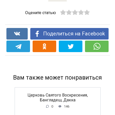
Оцените статью
Поделиться на Facebook
Вам также может понравиться
Церковь Святого Воскресения,
Бангладеш, Дакка
0
146