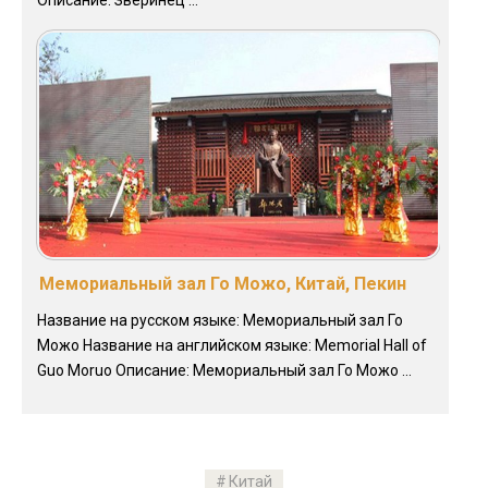
Мемориальный зал Го Можо, Китай, Пекин
Название на русском языке: Мемориальный зал Го
Можо Название на английском языке: Memorial Hall of
Guo Moruo Описание: Мемориальный зал Го Можо ...
Китай