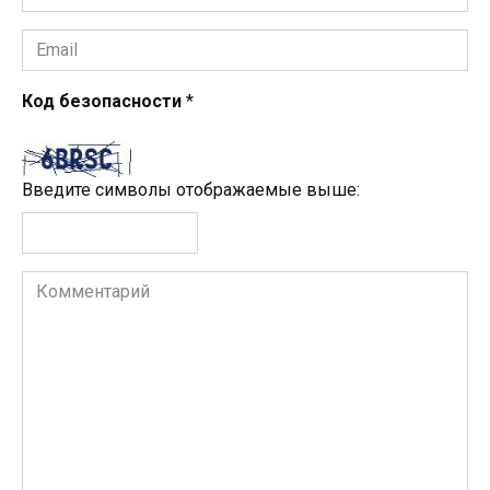
*
Email
*
Код безопасности
*
Введите символы отображаемые выше:
Комментарий