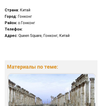
Страна:
Китай
Город:
Гонконг
Район:
о.Гонконг
Телефон:
Адрес:
Queen Square, Гонконг, Китай
Материалы по теме: