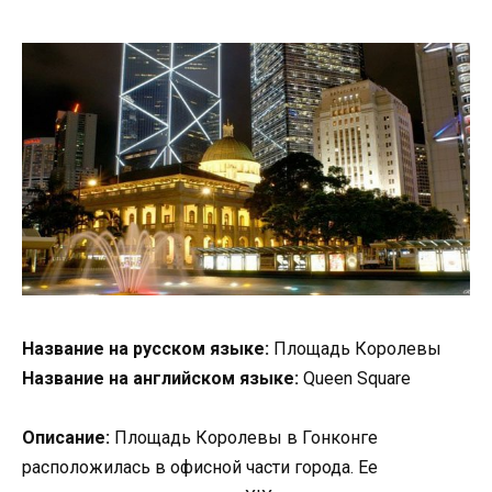
Название на русском языке:
Площадь Королевы
Название на английском языке:
Queen Square
Описание:
Площадь Королевы в Гонконге
расположилась в офисной части города. Ее