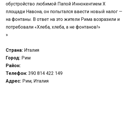
обустройство любимой Папой Иннокентием Х
площади Навона, он попытался ввести новый налог —
на фонтаны. В ответ на это жители Рима возразили и
потребовали «Хлеба, хлеба, а не фонтанов!»
»
Страна:
Италия
Город:
Рим
Район:
Телефон:
390 814 422 149
Адрес:
Рим, Италия