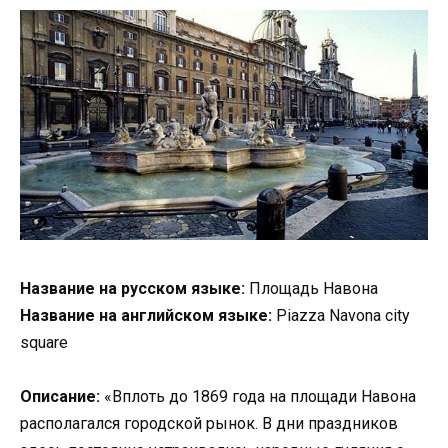
Название на русском языке:
Площадь Навона
Название на английском языке:
Piazza Navona city
square
Описание:
«Вплоть до 1869 года на площади Навона
располагался городской рынок. В дни праздников