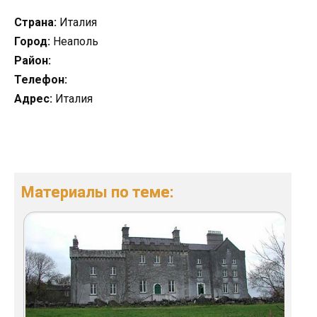
Страна:
Италия
Город:
Неаполь
Район:
Телефон:
Адрес:
Италия
Материалы по теме: