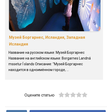
Музей Боргарнес, Исландия, Западная
Исландия
Название на русском языке: Музей Боргарнес
Название на английском языке: Borgarnes Landná
mssetur Í slands Описание: "Музей Боргарнес
находится в одноимённом городе, ...
Оцените статью