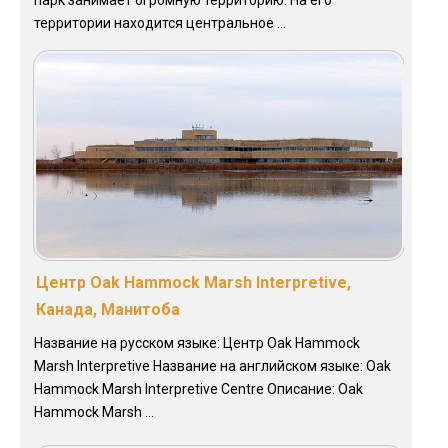
территории находится центральное ...
Центр Oak Hammock Marsh Interpretive,
Канада, Манитоба
Название на русском языке: Центр Oak Hammock
Marsh Interpretive Название на английском языке: Oak
Hammock Marsh Interpretive Centre Описание: Oak
Hammock Marsh ...