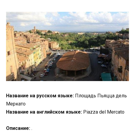
Название на русском языке:
Площадь Пьяцца дель
Меркато
Название на английском языке:
Piazza del Mercato
Описание:
.