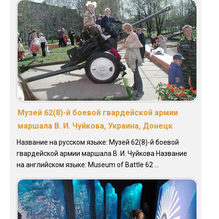
Музей 62(8)-й боевой гвардейской армии
маршала В. И. Чуйкова, Украина, Донецк
Название на русском языке: Музей 62(8)-й боевой
гвардейской армии маршала В. И. Чуйкова Название
на английском языке: Museum of Battle 62 ...