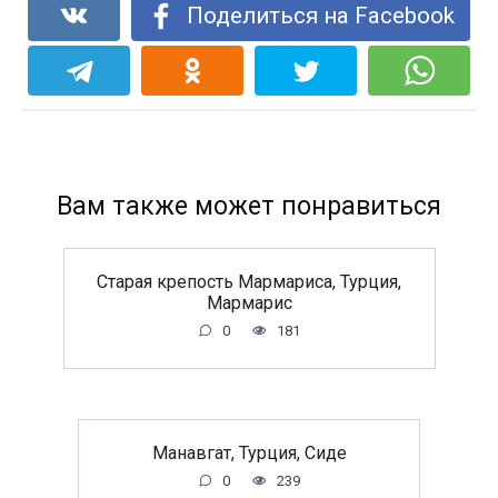
Поделиться на Facebook
Вам также может понравиться
Старая крепость Мармариса, Турция,
Мармарис
0
181
Манавгат, Турция, Сиде
0
239