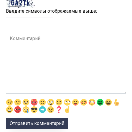
Введите символы отображаемые выше:
Комментарий