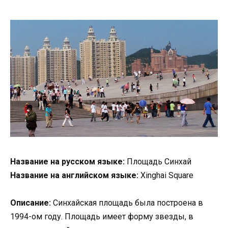
Название на русском языке:
Площадь Синхай
Название на английском языке:
Xinghai Square
Описание:
Синхайская площадь была построена в
1994-ом году. Площадь имеет форму звезды, в