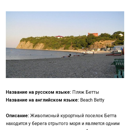
Название на русском языке:
Пляж Бетты
Название на английском языке:
Beach Betty
Описание:
Живописный курортный поселок Бетта
находится у берега отрытого моря и является одним