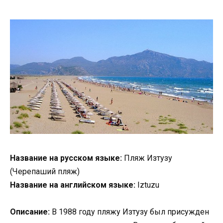
Название на русском языке:
Пляж Изтузу
(Черепаший пляж)
Название на английском языке:
Iztuzu
Описание:
В 1988 году пляжу Изтузу был присужден