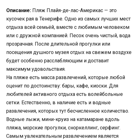
Описание:
Пляж Плайя-де-лас-Америкас — это
кусочек рая в Тенерифе. Одно из самых лучших мест
отдыха всей семьёй, вместе с любимым человеком
или с дружной компанией. Песок очень чистый, вода
прозрачная. После длительной прогулки или
посещения душного музея отдых на свежем воздухе
будет особенно расслабляющим и доставит
максимум удовольствия.
На пляже есть масса развлечений, которые любой
оценит по достоинству: бары, кафе, киоски. Для
любителей активного отдыха есть волейбольные
сетки. Естественно, в наличие есть и водные
развлечения, которых тут бесчисленное количество.
Водные лыжи, мини-круиз на катамаране вдоль
пляжа, морские прогулки, сноркеллинг, серфинг.
Самым увлекательным развлечением является