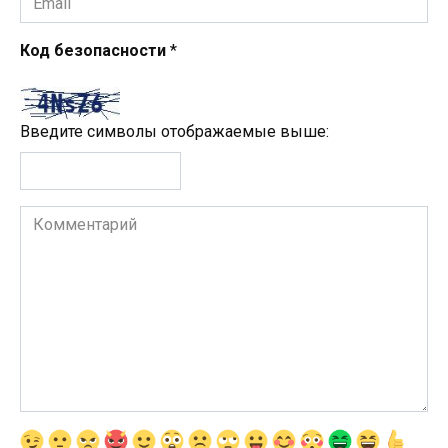
*
Код безопасности
*
Введите символы отображаемые выше:
Комментарий