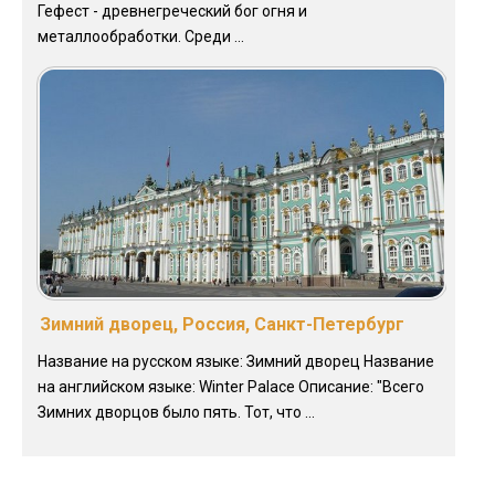
Гефест - древнегреческий бог огня и
металлообработки. Среди ...
Зимний дворец, Россия, Санкт-Петербург
Название на русском языке: Зимний дворец Название
на английском языке: Winter Palace Описание: "Всего
Зимних дворцов было пять. Тот, что ...