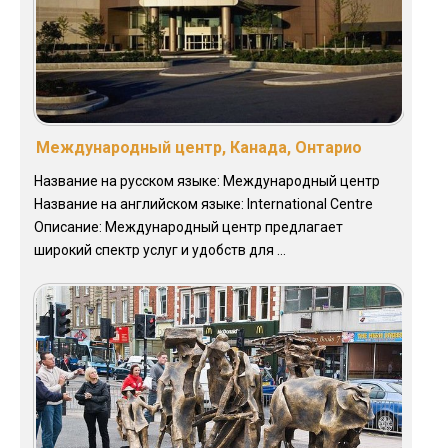
Международный центр, Канада, Онтарио
Название на русском языке: Международный центр
Название на английском языке: International Centre
Описание: Международный центр предлагает
широкий спектр услуг и удобств для ...