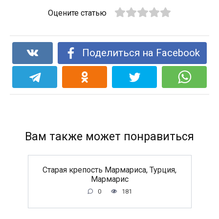
Оцените статью
Поделиться на Facebook
Вам также может понравиться
Старая крепость Мармариса, Турция,
Мармарис
0
181