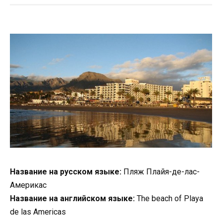
Название на русском языке:
Пляж Плайя-де-лас-
Америкас
Название на английском языке:
The beach of Playa
de las Americas