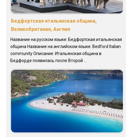
Бедфортская итальянская община,
Великобритания, Англия
Название на русском языке: Бедфортская итальянская
община Название на английском языке: Bedford Italian
community Описание: Итальянская община в
Бедфорде появилась после Второй ...