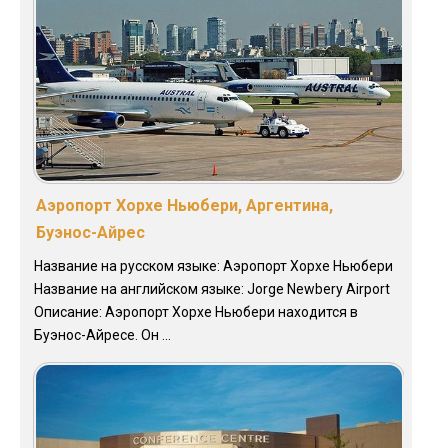
Аэропорт Хорхе Ньюбери, Аргентина,
Буэнос-Айрес
Название на русском языке: Аэропорт Хорхе Ньюбери
Название на английском языке: Jorge Newbery Airport
Описание: Аэропорт Хорхе Ньюбери находится в
Буэнос-Айресе. Он ...