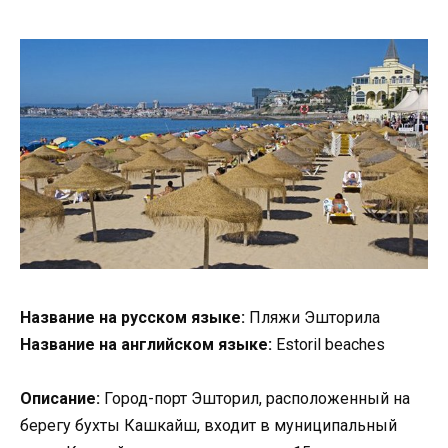
Название на русском языке:
Пляжи Эшторила
Название на английском языке:
Estoril beaches
Описание:
Город-порт Эшторил, расположенный на
берегу бухты Кашкайш, входит в муниципальный