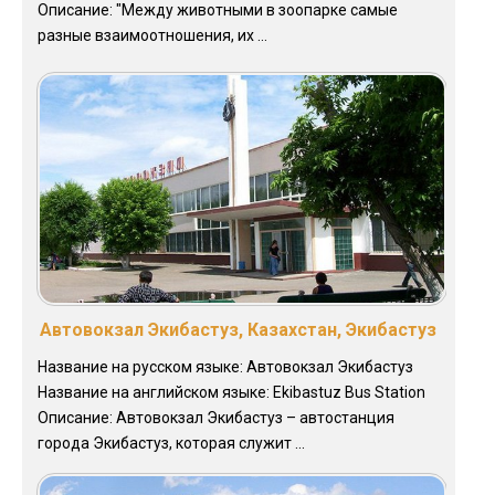
Описание: "Между животными в зоопарке самые
разные взаимоотношения, их ...
Автовокзал Экибастуз, Казахстан, Экибастуз
Название на русском языке: Автовокзал Экибастуз
Название на английском языке: Ekibastuz Bus Station
Описание: Автовокзал Экибастуз – автостанция
города Экибастуз, которая служит ...