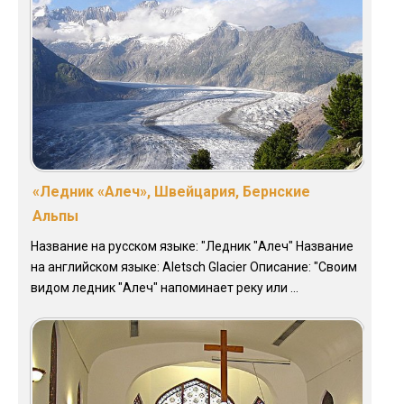
«Ледник «Алеч», Швейцария, Бернские
Альпы
Название на русском языке: "Ледник "Алеч" Название
на английском языке: Aletsch Glacier Описание: "Своим
видом ледник "Алеч" напоминает реку или ...