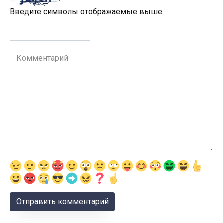
Введите символы отображаемые выше:
Комментарий