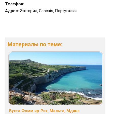
Телефон:
Адрес:
Эшторил, Cascais, Португалия
Материалы по теме:
Бухта Фомм ир-Рих, Мальта, Мдина