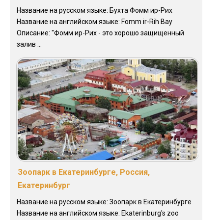
Название на русском языке: Бухта Фомм ир-Рих
Название на английском языке: Fomm ir-Rih Bay
Описание: "Фомм ир-Рих - это хорошо защищенный
залив ...
Зоопарк в Екатеринбурге, Россия,
Екатеринбург
Название на русском языке: Зоопарк в Екатеринбурге
Название на английском языке: Ekaterinburg's zoo