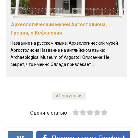
Археологический музей Аргостолиона,
Греция, о.Кефалония
Название на русском языке: Археологический музей
Аргостолиона Название на английском языке:
Archaeological Museum of Argostoli Описание: Не
секрет, что именно Эллада привлекает ...
Португалия
Оцените статью
Поделиться на Facebook