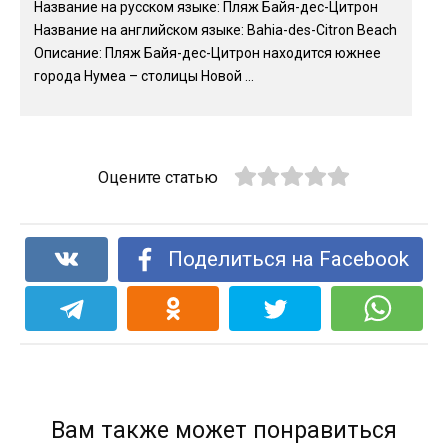
Название на русском языке: Пляж Байя-дес-Цитрон
Название на английском языке: Bahia-des-Citron Beach
Описание: Пляж Байя-дес-Цитрон находится южнее
города Нумеа – столицы Новой ...
Оцените статью
Поделиться на Facebook
Вам также может понравиться