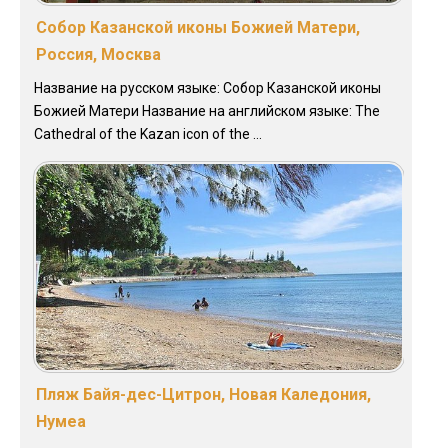
Собор Казанской иконы Божией Матери,
Россия, Москва
Название на русском языке: Собор Казанской иконы
Божией Матери Название на английском языке: The
Cathedral of the Kazan icon of the ...
Пляж Байя-дес-Цитрон, Новая Каледония,
Нумеа