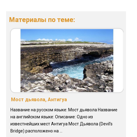
Материалы по теме:
Мост дьявола, Антигуа
Название на русском языке: Мост дьявола Название
на английском языке: Описание: Одно из
известнейших мест Антигуа Мост Дьявола (Devil’s
Bridge) расположено на ...