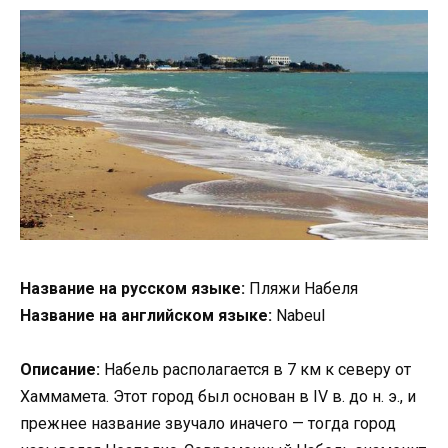
Название на русском языке:
Пляжи Набеля
Название на английском языке:
Nabeul
Описание:
Набель располагается в 7 км к северу от
Хаммамета. Этот город был основан в IV в. до н. э., и
прежнее название звучало иначего — тогда город