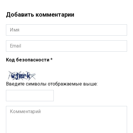
Добавить комментарии
Имя
*
Email
*
Код безопасности
*
Введите символы отображаемые выше:
Комментарий