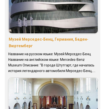
Музей Мерседес-Бенц, Германия, Баден-
Вюртемберг
Название на русском языке: Музей Мерседес-Бенц
Название на английском языке: Mercedes-Benz
Museum Описание: "В городе Штутгарт, где началась
история легендарного автомобиля Мерседес-Бенц, ...