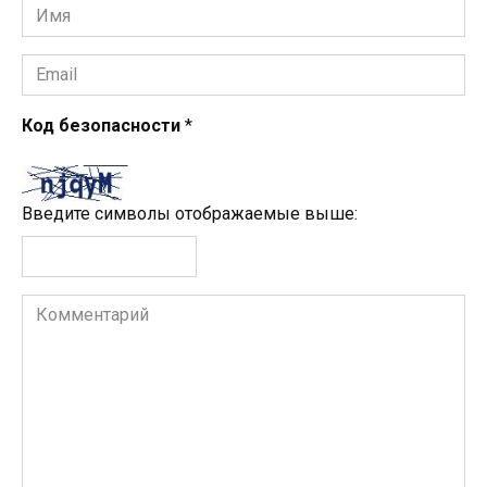
Имя
*
Email
*
Код безопасности
*
Введите символы отображаемые выше:
Комментарий