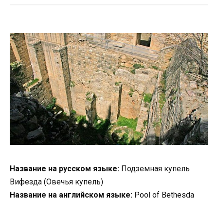
Название на русском языке:
Подземная купель
Вифезда (Овечья купель)
Название на английском языке:
Pool of Bethesda