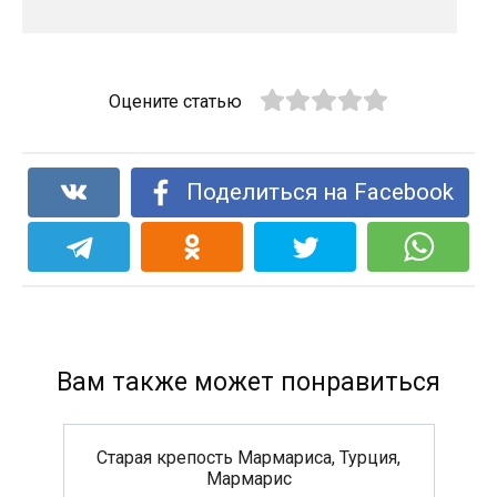
Оцените статью
Поделиться на Facebook
Вам также может понравиться
Старая крепость Мармариса, Турция,
Мармарис