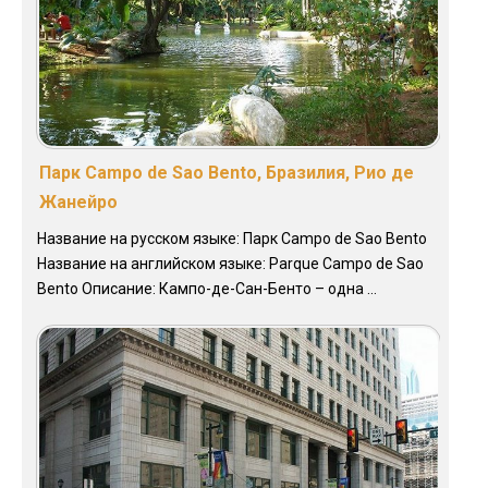
Парк Campo de Sao Bento, Бразилия, Рио де
Жанейро
Название на русском языке: Парк Campo de Sao Bento
Название на английском языке: Parque Campo de Sao
Bento Описание: Кампо-де-Сан-Бенто – одна ...