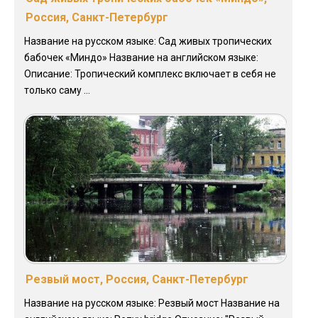
Россия, Санкт-Петербург
Название на русском языке: Сад живых тропических
бабочек «Миндо» Название на английском языке:
Описание: Тропический комплекс включает в себя не
только саму ...
Резвый мост, Россия, Санкт-Петербург
Название на русском языке: Резвый мост Название на