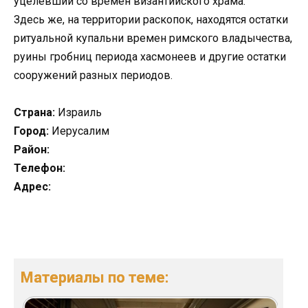
уцелевший со времен византийского храма.
Здесь же, на территории раскопок, находятся остатки
ритуальной купальни времен римского владычества,
руины гробниц периода хасмонеев и другие остатки
сооружений разных периодов.
Страна:
Израиль
Город:
Иерусалим
Район:
Телефон:
Адрес:
Материалы по теме: