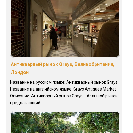
Антикварный рынок Grays, Великобритания,
Лондон
Название на русском языке: Антикварный рынок Grays
Название на английском языке: Grays Antiques Market
Описание: Антикварный рынок Grays – большой рынок,
предлагающий ...