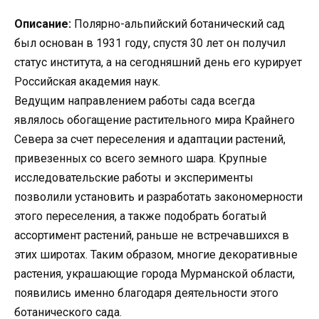
Описание:
Полярно-альпийский ботанический сад
был основан в 1931 году, спустя 30 лет он получил
статус института, а на сегодняшний день его курирует
Российская академия наук.
Ведущим направлением работы сада всегда
являлось обогащение растительного мира Крайнего
Севера за счет переселения и адаптации растений,
привезенных со всего земного шара. Крупные
исследовательские работы и эксперименты
позволили установить и разработать закономерности
этого переселения, а также подобрать богатый
ассортимент растений, раньше не встречавшихся в
этих широтах. Таким образом, многие декоративные
растения, украшающие города Мурманской области,
появились именно благодаря деятельности этого
ботанического сада.