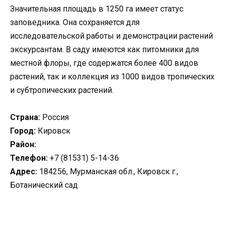
Значительная площадь в 1250 га имеет статус
заповедника. Она сохраняется для
исследовательской работы и демонстрации растений
экскурсантам. В саду имеются как питомники для
местной флоры, где содержатся более 400 видов
растений, так и коллекция из 1000 видов тропических
и субтропических растений.
Страна:
Россия
Город:
Кировск
Район:
Телефон:
+7 (81531) 5-14-36
Адрес:
184256, Мурманская обл., Кировск г.,
Ботанический сад