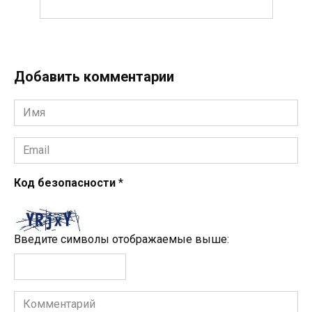
Добавить комментарии
Имя
*
Email
*
Код безопасности
*
Введите символы отображаемые выше:
Комментарий