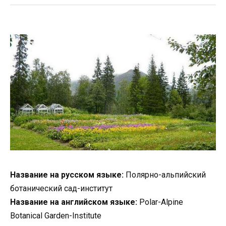
Название на русском языке:
Полярно-альпийский
ботанический сад-институт
Название на английском языке:
Polar-Alpine
Botanical Garden-Institute