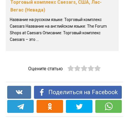
Торговый комплекс Caesars, США, Лас-
Вегас (Невада)
Название на русском языке: Торговый комплекс
Caesars Название на английском языке: The Forum
Shops at Caesars Описание: Торговый комплекс
Caesars – это ...
Оцените статью
Поделиться на Facebook