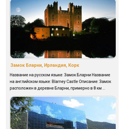
Замок Бларни, Ирландия, Корк
Название на русском языке: Замок Бларни Название
на английском языке: Blarney Castle Описание: Замок
расположен в деревне Бларни, примерно в 8 км ...