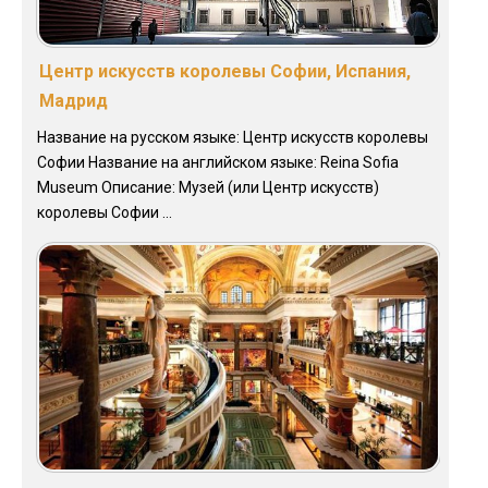
Центр искусств королевы Софии, Испания,
Мадрид
Название на русском языке: Центр искусств королевы
Софии Название на английском языке: Reina Sofia
Museum Описание: Музей (или Центр искусств)
королевы Софии ...