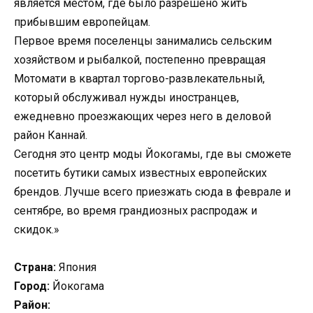
является местом, где было разрешено жить
прибывшим европейцам.
Первое время поселенцы занимались сельским
хозяйством и рыбалкой, постепенно превращая
Мотомати в квартал торгово-развлекательный,
который обслуживал нужды иностранцев,
ежедневно проезжающих через него в деловой
район Каннай.
Сегодня это центр моды Йокогамы, где вы сможете
посетить бутики самых известных европейских
брендов. Лучше всего приезжать сюда в феврале и
сентябре, во время грандиозных распродаж и
скидок.»
Страна:
Япония
Город:
Йокогама
Район: