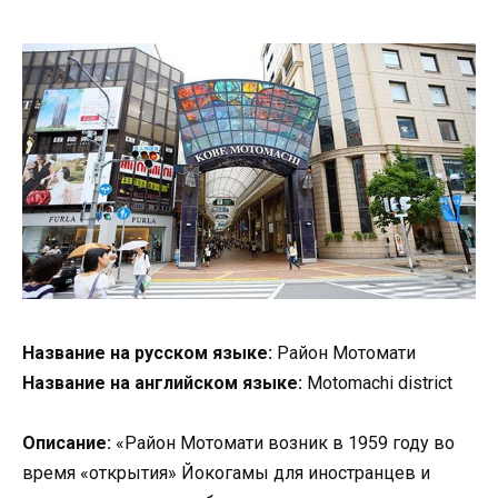
Название на русском языке:
Район Мотомати
Название на английском языке:
Motomachi district
Описание:
«Район Мотомати возник в 1959 году во
время «открытия» Йокогамы для иностранцев и