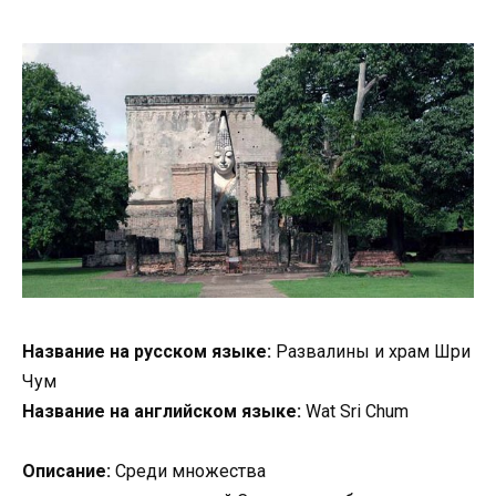
Название на русском языке:
Развалины и храм Шри
Чум
Название на английском языке:
Wat Sri Chum
Описание:
Среди множества