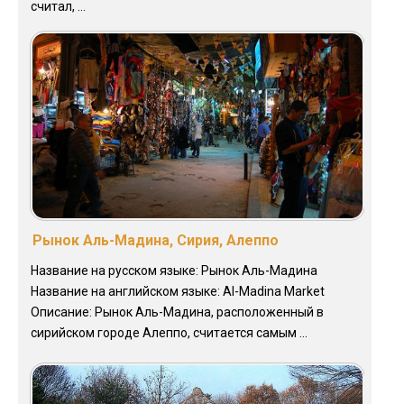
считал, ...
Рынок Аль-Мадина, Сирия, Алеппо
Название на русском языке: Рынок Аль-Мадина
Название на английском языке: Al-Madina Market
Описание: Рынок Аль-Мадина, расположенный в
сирийском городе Алеппо, считается самым ...