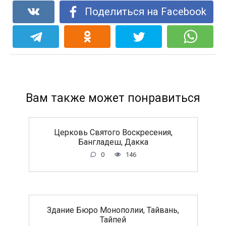
Поделиться на Facebook
Вам также может понравиться
Церковь Святого Воскресения,
Бангладеш, Дакка
0
146
Здание Бюро Монополии, Тайвань,
Тайпей