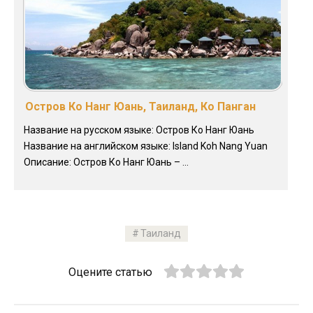
Остров Ко Нанг Юань, Таиланд, Ко Панган
Название на русском языке: Остров Ко Нанг Юань
Название на английском языке: Island Koh Nang Yuan
Описание: Остров Ко Нанг Юань – ...
Таиланд
Оцените статью