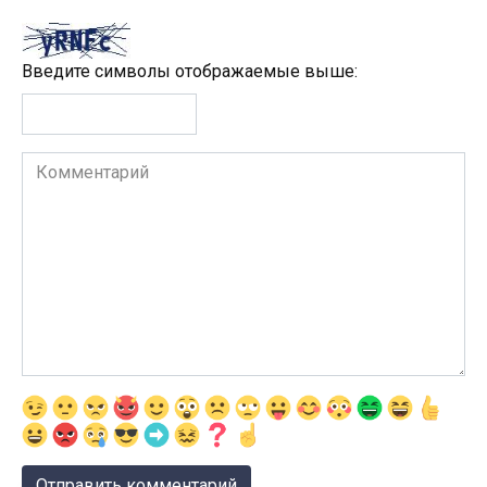
Введите символы отображаемые выше:
Комментарий