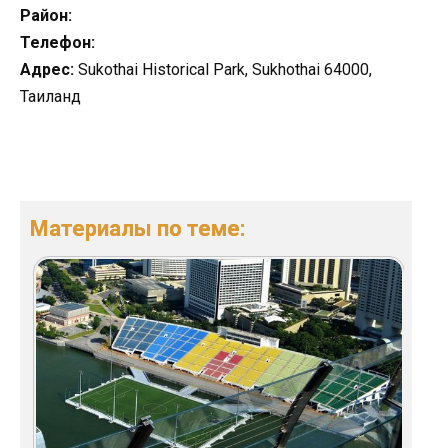
Район:
Телефон:
Адрес:
Sukothai Historical Park, Sukhothai 64000,
Таиланд
Материалы по теме: