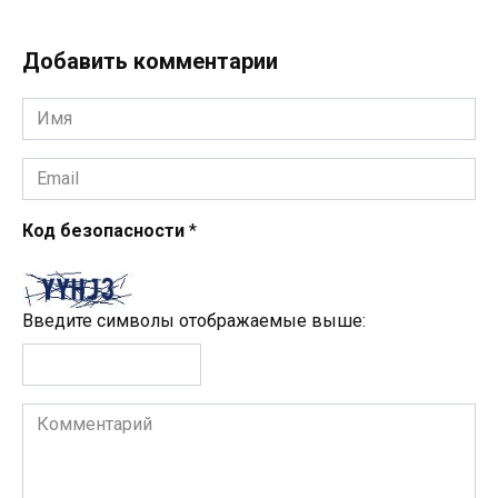
Добавить комментарии
Имя
*
Email
*
Код безопасности
*
Введите символы отображаемые выше:
Комментарий