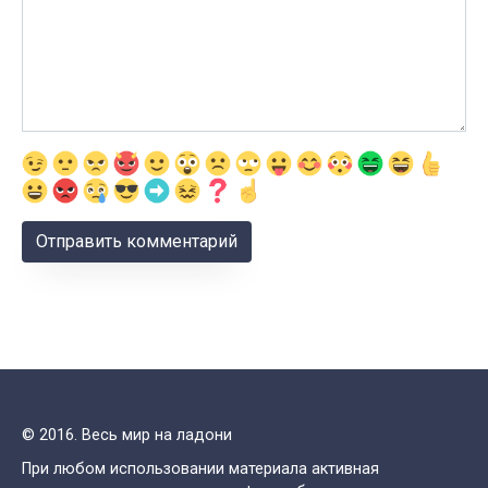
© 2016. Весь мир на ладони
При любом использовании материала активная