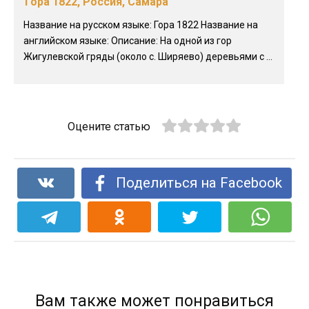
Гора 1822, Россия, Самара
Название на русском языке: Гора 1822 Название на
английском языке: Описание: На одной из гор
Жигулевской гряды (около с. Ширяево) деревьями с ...
Оцените статью
Поделиться на Facebook
Вам также может понравиться