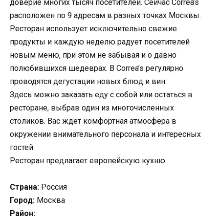
доверие многих тысяч посетителей. Сейчас Correa’s
расположен по 9 адресам в разных точках Москвы.
Ресторан использует исключительно свежие
продукты и каждую неделю радует посетителей
новым меню, при этом не забывая и о давно
полюбившихся шедеврах. В Correa’s регулярно
проводятся дегустации новых блюд и вин.
Здесь можно заказать еду с собой или остаться в
ресторане, выбрав один из многочисленных
столиков. Вас ждет комфортная атмосфера в
окружении внимательного персонала и интересных
гостей.
Ресторан предлагает европейскую кухню.
Страна:
Россия
Город:
Москва
Район: