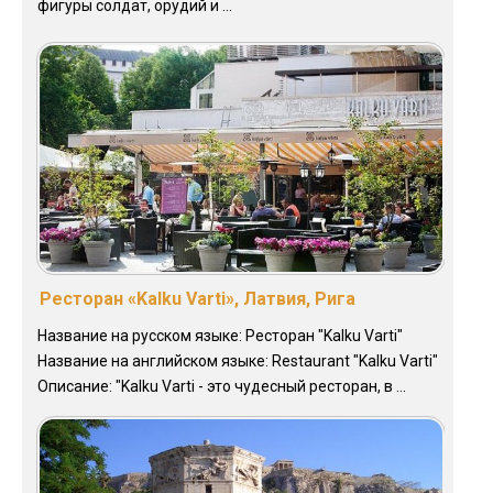
фигуры солдат, орудий и ...
Ресторан «Kalku Varti», Латвия, Рига
Название на русском языке: Ресторан "Kalku Varti"
Название на английском языке: Restaurant "Kalku Varti"
Описание: "Kalku Varti - это чудесный ресторан, в ...