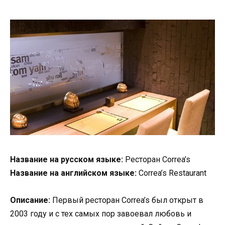
Название на русском языке:
Ресторан Correa’s
Название на английском языке:
Correa’s Restaurant
Описание:
Первый ресторан Correa’s был открыт в
2003 году и с тех самых пор завоевал любовь и