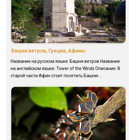
Башня ветров, Греция, Афины
Название на русском языке: Башня ветров Название
на английском языке: Tower of the Winds Описание: В
старой части Афин стоит посетить Башню ...