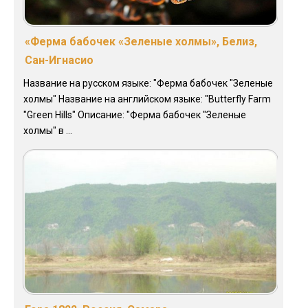
«Ферма бабочек «Зеленые холмы», Белиз,
Сан-Игнасио
Название на русском языке: "Ферма бабочек "Зеленые
холмы" Название на английском языке: "Butterfly Farm
"Green Hills" Описание: "Ферма бабочек "Зеленые
холмы" в ...