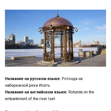
Название на русском языке:
Ротонда на
набережной реки Исеть
Название на английском языке:
Rotunda on the
embankment of the river Iset