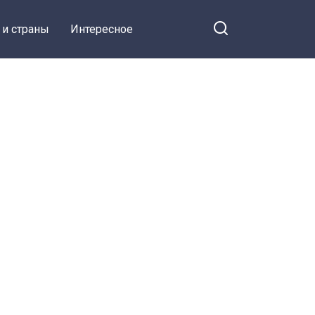
 и страны
Интересное