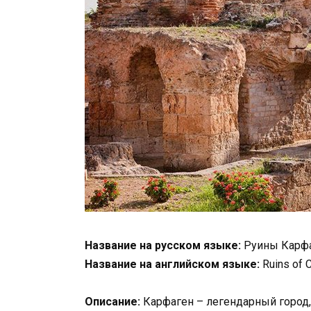
Название на русском языке:
Руины Карф
Название на английском языке:
Ruins of 
Описание:
Карфаген – легендарный город,