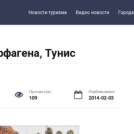
Новости туризма
Видео новости
Города
рфагена, Тунис
Просмотры
Опубликовано
109
2014-02-03