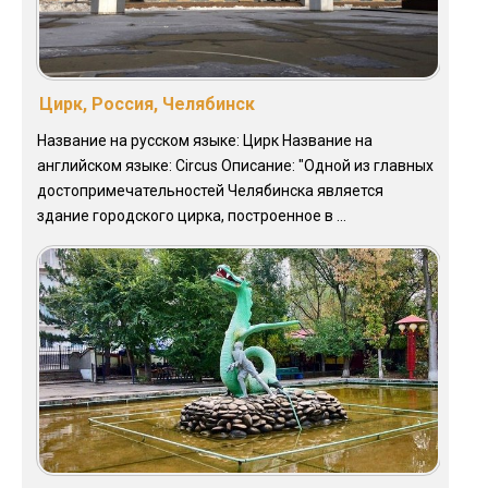
Цирк, Россия, Челябинск
Название на русском языке: Цирк Название на
английском языке: Сircus Описание: "Одной из главных
достопримечательностей Челябинска является
здание городского цирка, построенное в ...