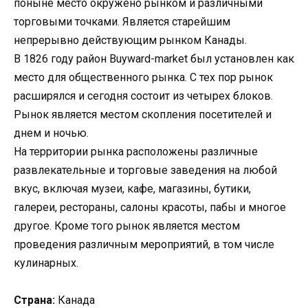
поныне место окружено рынком и различными
торговыми точками. Является старейшим
непрерывно действующим рынком Канады.
В 1826 году район Buyward-market был установлен как
место для общественного рынка. С тех пор рынок
расширялся и сегодня состоит из четырех блоков.
Рынок является местом скопления посетителей и
днем и ночью.
На территории рынка расположены различные
развлекательные и торговые заведения на любой
вкус, включая музеи, кафе, магазины, бутики,
галереи, рестораны, салоны красоты, пабы и многое
другое. Кроме того рынок является местом
проведения различным мероприятий, в том числе
кулинарных.
Страна:
Канада