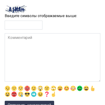
Введите символы отображаемые выше:
Комментарий