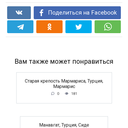
Поделиться на Facebook
Вам также может понравиться
Старая крепость Мармариса, Турция,
Мармарис
0
181
Манавгат, Турция, Сиде