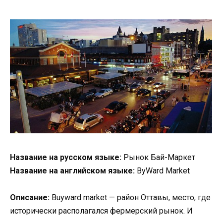
Название на русском языке:
Рынок Бай-Маркет
Название на английском языке:
ByWard Market
Описание:
Buyward market — район Оттавы, место, где
исторически располагался фермерский рынок. И