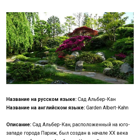
Название на русском языке:
Сад Альбер-Кан
Название на английском языке:
Garden Albert-Kahn
Описание:
Сад Альбер-Кан, расположенный на юго-
западе города Париж, был создан в начале XX века