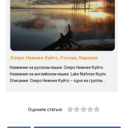
Озеро Нижнее Куйто, Россия, Карелия
Название на русском языке: Озеро Нижнее Куйто
Название на английском языке: Lake Nizhnee Kuyto
Описание: Озеро Нижнее Куйто – одно из группы ...
Оцените статью