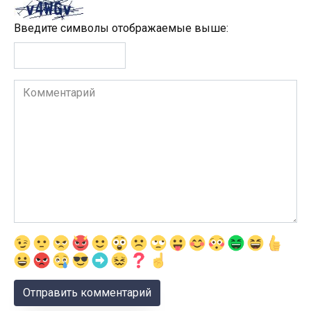
Введите символы отображаемые выше:
Комментарий