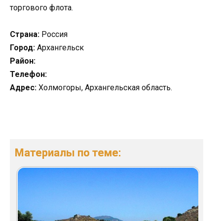
торгового флота.
Страна:
Россия
Город:
Архангельск
Район:
Телефон:
Адрес:
Холмогоры, Архангельская область.
Материалы по теме: