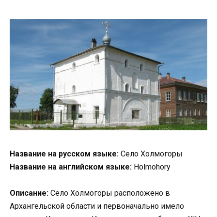
Название на русском языке:
Село Холмогоры
Название на английском языке:
Holmohory
Описание:
Село Холмогоры расположено в
Архангельской области и первоначально имело