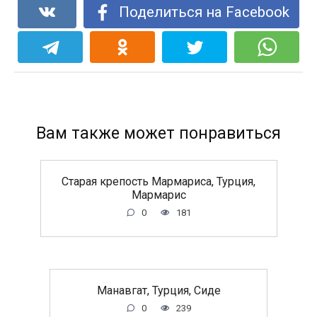
Поделиться на Facebook
Вам также может понравиться
Старая крепость Мармариса, Турция,
Мармарис
0
181
Манавгат, Турция, Сиде
0
239