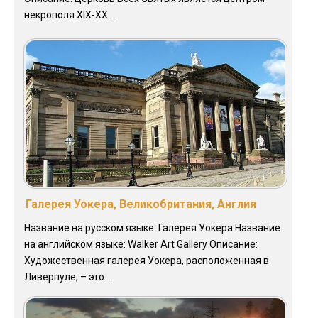
некрополя XIX-XX ...
Галерея Уокера, Великобритания, Англия
Название на русском языке: Галерея Уокера Название
на английском языке: Walker Art Gallery Описание:
Художественная галерея Уокера, расположенная в
Ливерпуле, – это ...