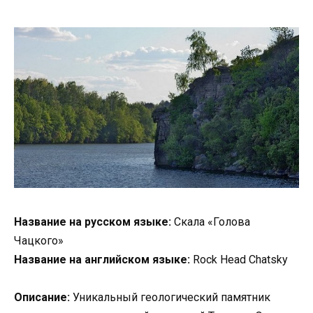
Название на русском языке:
Скала «Голова
Чацкого»
Название на английском языке:
Rock Head Chatsky
Описание:
Уникальный геологический памятник