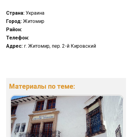
Страна:
Украина
Город:
Житомир
Район:
Телефон:
Адрес:
г. Житомир, пер. 2-й Кировский
Материалы по теме: