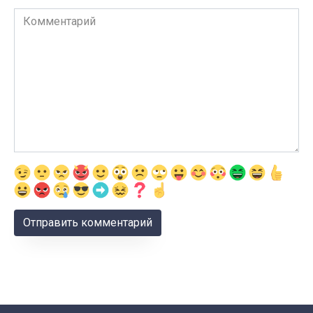
Комментарий