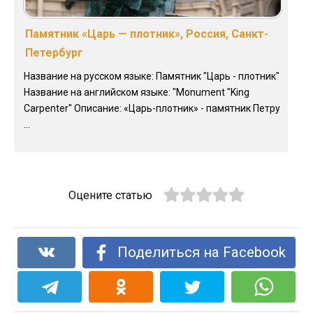
Памятник «Царь — плотник», Россия, Санкт-
Петербург
Название на русском языке: Памятник "Царь - плотник"
Название на английском языке: "Monument "King
Carpenter" Описание: «Царь-плотник» - памятник Петру
...
Оцените статью
Поделиться на Facebook