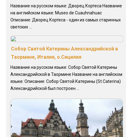
Название на русском языке: Дворец Кортеса Название
на английском языке: Museo de Cuauhnahuac
Описание: Дворец Кортеса - один из самых старинных
светских ...
Собор Святой Катерины Александрийской в
Таормине, Италия, о.Сицилия
Название на русском языке: Собор Святой Катерины
Александрийской в Таормине Название на английском
языке: Описание: Собор Святой Катерины (St.Caterina)
Александрийской был построен ...