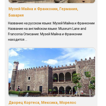
Музей Майна и Франконии, Германия,
Бавария
Название на русском языке: Музей Майна и Франконии
Название на английском языке: Museum Lane and
Franconia Описание: Музей Майна и Франконии
находится ...
Дворец Кортеса, Мексика, Морелос