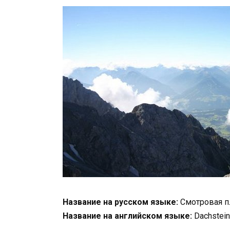
Название на русском языке:
Смотровая пл
Название на английском языке:
Dachstein