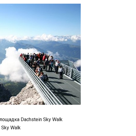
ощадка Dachstein Sky Walk
 Sky Walk