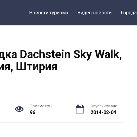
Новости туризма
Видео новости
Города
ка Dachstein Sky Walk,
ия, Штирия
Просмотры
Опубликовано
96
2014-02-04