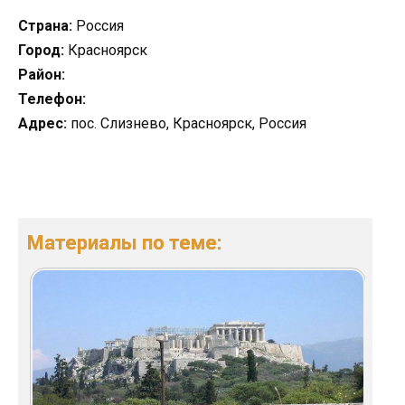
Страна:
Россия
Город:
Красноярск
Район:
Телефон:
Адрес:
пос. Слизнево, Красноярск, Россия
Материалы по теме: