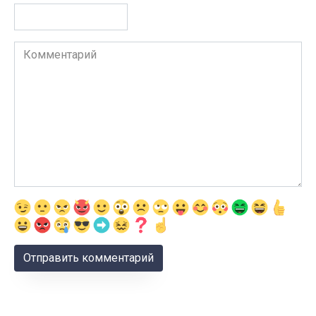
Комментарий