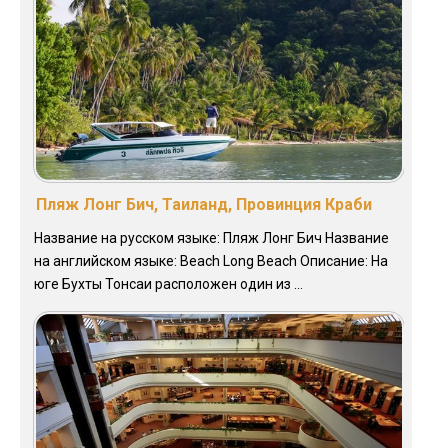
Пляж Лонг Бич, Таиланд, Провинция Краби
Название на русском языке: Пляж Лонг Бич Название
на английском языке: Beach Long Beach Описание: На
юге Бухты Тонсаи расположен один из ...