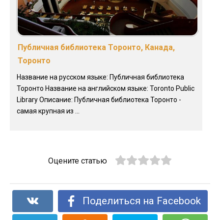
Публичная библиотека Торонто, Канада,
Торонто
Название на русском языке: Публичная библиотека
Торонто Название на английском языке: Toronto Public
Library Описание: Публичная библиотека Торонто -
самая крупная из ...
Оцените статью
Поделиться на Facebook