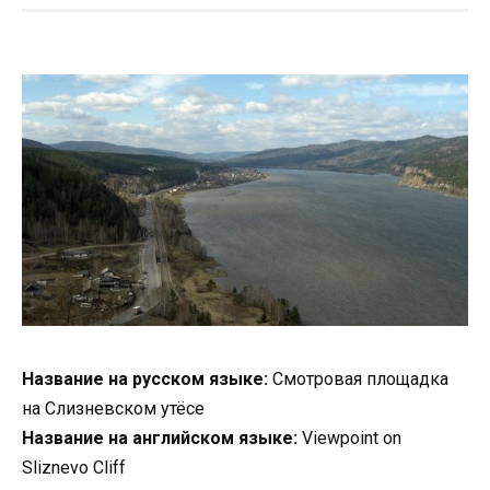
Название на русском языке:
Смотровая площадка
на Слизневском утёсе
Название на английском языке:
Viewpoint on
Sliznevo Сliff