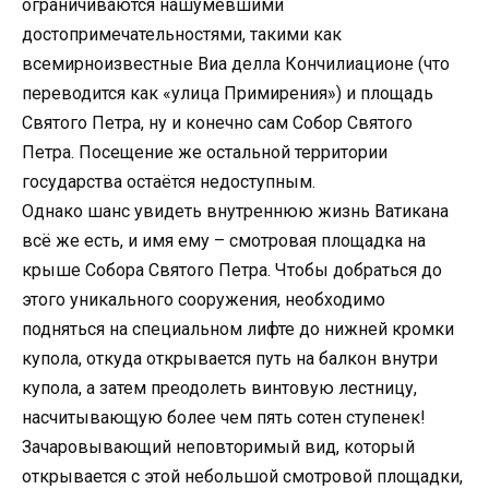
ограничиваются нашумевшими
достопримечательностями, такими как
всемирноизвестные Виа делла Кончилиационе (что
переводится как «улица Примирения») и площадь
Святого Петра, ну и конечно сам Собор Святого
Петра. Посещение же остальной территории
государства остаётся недоступным.
Однако шанс увидеть внутреннюю жизнь Ватикана
всё же есть, и имя ему – смотровая площадка на
крыше Собора Святого Петра. Чтобы добраться до
этого уникального сооружения, необходимо
подняться на специальном лифте до нижней кромки
купола, откуда открывается путь на балкон внутри
купола, а затем преодолеть винтовую лестницу,
насчитывающую более чем пять сотен ступенек!
Зачаровывающий неповторимый вид, который
открывается с этой небольшой смотровой площадки,