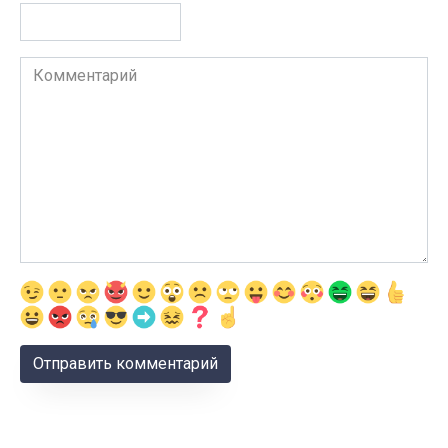
Комментарий