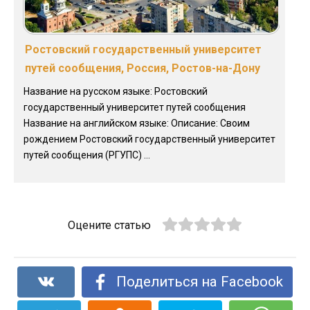
Ростовский государственный университет
путей сообщения, Россия, Ростов-на-Дону
Название на русском языке: Ростовский
государственный университет путей сообщения
Название на английском языке: Описание: Своим
рождением Ростовский государственный университет
путей сообщения (РГУПС) ...
Оцените статью
Поделиться на Facebook