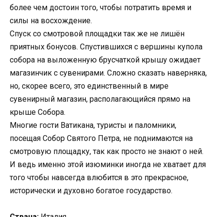
более чем достоин того, чтобы потратить время и
силы на восхождение.
Спуск со смотровой площадки так же не лишён
приятных бонусов. Спустившихся с вершины купола
собора на выложенную брусчаткой крышу ожидает
магазинчик с сувенирами. Сложно сказать наверняка,
но, скорее всего, это единственный в мире
сувенирный магазин, располагающийся прямо на
крыше Собора.
Многие гости Ватикана, туристы и паломники,
посещая Собор Святого Петра, не поднимаются на
смотровую площадку, так как просто не знают о ней.
И ведь именно этой изюминки иногда не хватает для
того чтобы навсегда влюбится в это прекрасное,
исторически и духовно богатое государство.
Страна:
Италия