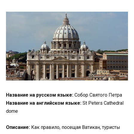
Название на русском языке:
Собор Святого Петра
Название на английском языке:
St Peters Cathedral
dome
Описание:
Как правило, посещая Ватикан, туристы