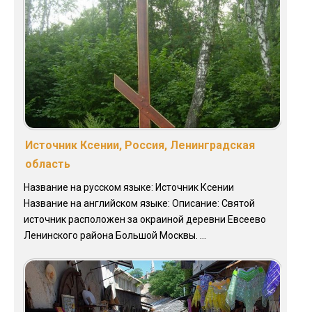
Источник Ксении, Россия, Ленинградская
область
Название на русском языке: Источник Ксении
Название на английском языке: Описание: Святой
источник расположен за окраиной деревни Евсеево
Ленинского района Большой Москвы. ...