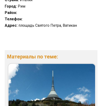
Город:
Рим
Район:
Телефон:
Адрес:
площадь Святого Петра, Ватикан
Материалы по теме: